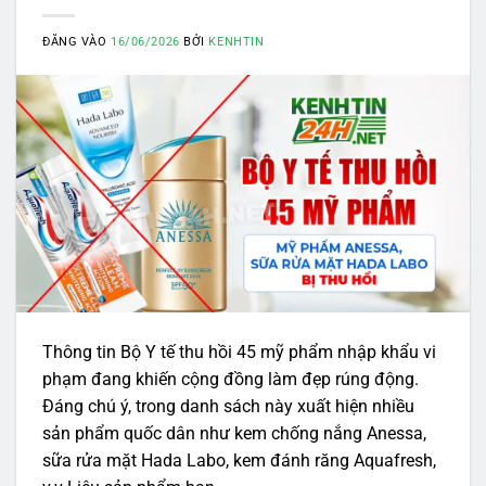
ĐĂNG VÀO
16/06/2026
BỞI
KENHTIN
Thông tin Bộ Y tế thu hồi 45 mỹ phẩm nhập khẩu vi
phạm đang khiến cộng đồng làm đẹp rúng động.
Đáng chú ý, trong danh sách này xuất hiện nhiều
sản phẩm quốc dân như kem chống nắng Anessa,
sữa rửa mặt Hada Labo, kem đánh răng Aquafresh,