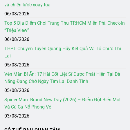
và chiến lược xoay tua
06/08/2026
Top 5 Địa Điểm Chơi Trung Thu TP.HCM Miễn Phí, Check-In
“Triệu View”
06/08/2026
THPT Chuyên Tuyên Quang Hủy Kết Quả Và Tổ Chức Thi
Lại
05/08/2026
Vén Màn Bí Ẩn: 17 Hài Cốt Liệt Sĩ Được Phát Hiện Tại Đà
Nẵng Đang Chờ Ngày Tìm Lại Danh Tính
05/08/2026
Spider-Man: Brand New Day (2026) – Điểm Đột Biến Mới
Và Cú Cú Nổ Phòng Vé
03/08/2026