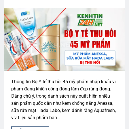
Thông tin Bộ Y tế thu hồi 45 mỹ phẩm nhập khẩu vi
phạm đang khiến cộng đồng làm đẹp rúng động.
Đáng chú ý, trong danh sách này xuất hiện nhiều
sản phẩm quốc dân như kem chống nắng Anessa,
sữa rửa mặt Hada Labo, kem đánh răng Aquafresh,
v.v Liệu sản phẩm bạn…