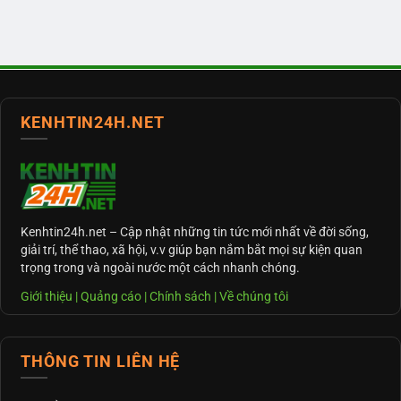
KENHTIN24H.NET
Kenhtin24h.net
– Cập nhật những tin tức mới nhất về đời sống,
giải trí, thể thao, xã hội, v.v giúp bạn nắm bắt mọi sự kiện quan
trọng trong và ngoài nước một cách nhanh chóng.
Giới thiệu
|
Quảng cáo
|
Chính sách
|
Về chúng tôi
THÔNG TIN LIÊN HỆ