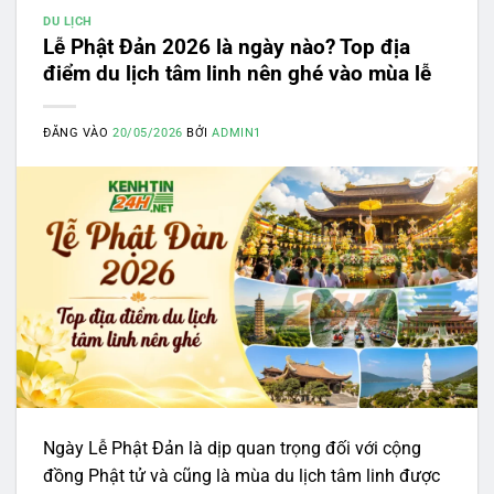
DU LỊCH
Lễ Phật Đản 2026 là ngày nào? Top địa
điểm du lịch tâm linh nên ghé vào mùa lễ
ĐĂNG VÀO
20/05/2026
BỞI
ADMIN1
Ngày Lễ Phật Đản là dịp quan trọng đối với cộng
đồng Phật tử và cũng là mùa du lịch tâm linh được