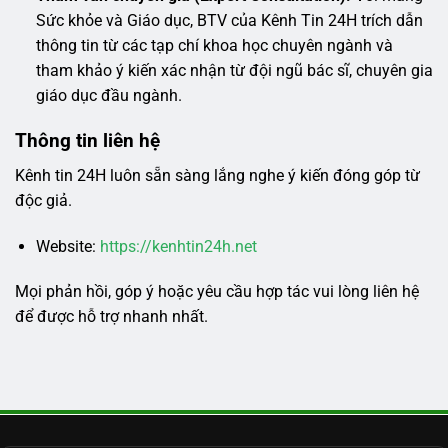
Sức khỏe và Giáo dục, BTV của Kênh Tin 24H trích dẫn
thông tin từ các tạp chí khoa học chuyên ngành và
tham khảo ý kiến xác nhận từ đội ngũ bác sĩ, chuyên gia
giáo dục đầu ngành.
Thông tin liên hệ
Kênh tin 24H luôn sẵn sàng lắng nghe ý kiến đóng góp từ
độc giả.
Website:
https://kenhtin24h.net
Mọi phản hồi, góp ý hoặc yêu cầu hợp tác vui lòng liên hệ
để được hỗ trợ nhanh nhất.