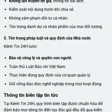
Không lan truyền tin giả
, thông tin sai lệch.
Kiểm soát nội dung trước khi chia sẻ.
Không xâm phạm đời tư cá nhân.
Tôn trọng danh dự và nhân phẩm của mọi đối tượng.
5. Tôn trọng pháp luật và quy định của Nhà nước
Kênh Tin 24H luôn:
Bảo vệ công lý và quyền con người.
Tuân thủ Luật Báo chí Việt Nam.
Thực hiện đúng quy định của cơ quan quản lý.
Giữ vững đạo đức nghề nghiệp trong mọi hoạt động.
Thông tin biên tập tin tức
Tại Kênh Tin 24H, quy trình biên tập được chuẩn hóa để
đảm bảo mọi dòng tin đến tay độc giả đều đã qua kiểm