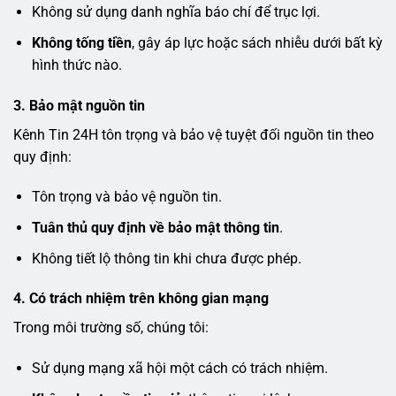
Không sử dụng danh nghĩa báo chí để trục lợi.
Không tống tiền
, gây áp lực hoặc sách nhiễu dưới bất kỳ
hình thức nào.
3. Bảo mật nguồn tin
Kênh Tin 24H tôn trọng và bảo vệ tuyệt đối nguồn tin theo
quy định:
Tôn trọng và bảo vệ nguồn tin.
Tuân thủ quy định về bảo mật thông tin
.
Không tiết lộ thông tin khi chưa được phép.
4. Có trách nhiệm trên không gian mạng
Trong môi trường số, chúng tôi:
Sử dụng mạng xã hội một cách có trách nhiệm.