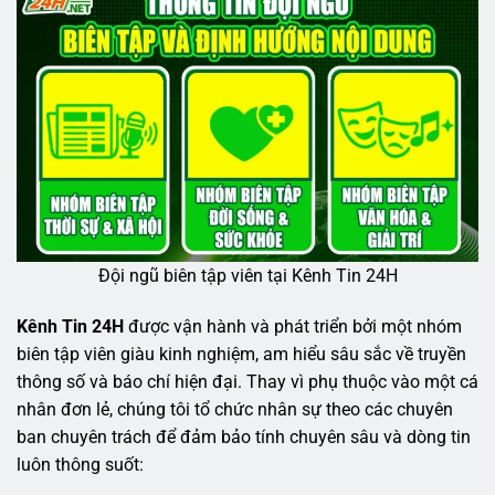
Đội ngũ biên tập viên tại Kênh Tin 24H
Kênh Tin 24H
được vận hành và phát triển bởi một nhóm
biên tập viên giàu kinh nghiệm, am hiểu sâu sắc về truyền
thông số và báo chí hiện đại. Thay vì phụ thuộc vào một cá
nhân đơn lẻ, chúng tôi tổ chức nhân sự theo các chuyên
ban chuyên trách để đảm bảo tính chuyên sâu và dòng tin
luôn thông suốt: