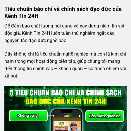
Tiêu chuẩn báo chí và chính sách đạo đức của
Kênh Tin 24H
Để đảm bảo chất lượng nội dung và xây dựng niềm tin với
độc giả, Kênh Tin 24H luôn tuân thủ nghiêm ngặt các
nguyên tắc đạo đức nghề báo.
Đây không chỉ là tiêu chuẩn nghề nghiệp mà còn là kim chỉ
nam trong mọi hoạt động biên tập, giúp chúng tôi mang
đến thông tin chính xác – khách quan – có trách nhiệm với
xã hội.