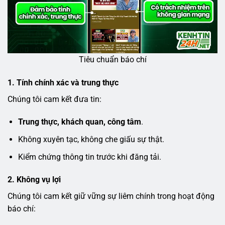
Tiêu chuẩn báo chí
1. Tính chính xác và trung thực
Chúng tôi cam kết đưa tin:
Trung thực, khách quan, công tâm
.
Không xuyên tạc, không che giấu sự thật.
Kiểm chứng thông tin trước khi đăng tải.
2. Không vụ lợi
Chúng tôi cam kết giữ vững sự liêm chính trong hoạt động
báo chí: