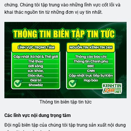
chứng. Chúng tôi tập trung vào những lĩnh vực cốt lõi và
khai thác nguồn tin từ những đơn vị uy tín nhất.
Thông tin biên tập tin tức
Các lĩnh vực nội dung trọng tâm
Đội ngũ biên tập của chúng tôi tập trung sản xuất nội dung