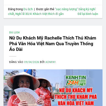
Đăng trong
Du lịch
|
Được gắn thẻ
“sạc năng lượng” bằng kỳ nghỉ
chất
,
Nghỉ lễ 30/4: Khách Việt thích đi gần
Để lại bình luận
DU LỊCH
Nữ Du Khách Mỹ Rachelle Thích Thú Khám
Phá Văn Hóa Việt Nam Qua Truyền Thống
Áo Dài
ĐĂNG VÀO
09/04/2026
BỞI
ADMIN1