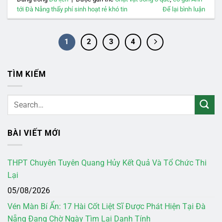
tới Đà Nẵng thấy phí sinh hoạt rẻ khó tin
Để lại bình luận
1
2
3
4
TÌM KIẾM
BÀI VIẾT MỚI
THPT Chuyên Tuyên Quang Hủy Kết Quả Và Tổ Chức Thi
Lại
05/08/2026
Vén Màn Bí Ẩn: 17 Hài Cốt Liệt Sĩ Được Phát Hiện Tại Đà
Nẵng Đang Chờ Ngày Tìm Lại Danh Tính