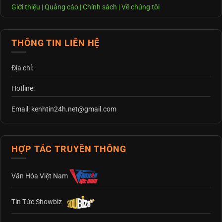
Giới thiệu
|
Quảng cáo
|
Chính sách
|
Về chúng tôi
THÔNG TIN LIÊN HỆ
Địa chỉ:
Hotline:
Email: kenhtin24h.net@gmail.com
HỢP TÁC TRUYỀN THÔNG
Văn Hóa Việt Nam
Tin Tức Showbiz