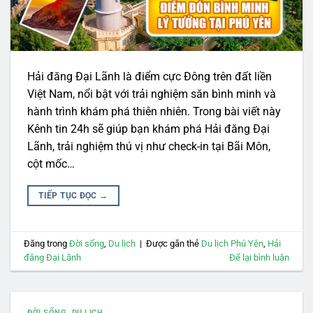
Hải đăng Đại Lãnh là điểm cực Đông trên đất liền
Việt Nam, nổi bật với trải nghiệm săn bình minh và
hành trình khám phá thiên nhiên. Trong bài viết này
Kênh tin 24h sẽ giúp bạn khám phá Hải đăng Đại
Lãnh, trải nghiệm thú vị như check-in tại Bãi Môn,
cột mốc…
TIẾP TỤC ĐỌC
→
Đăng trong
Đời sống
,
Du lịch
|
Được gắn thẻ
Du lịch Phú Yên
,
Hải
đăng Đại Lãnh
Để lại bình luận
ĐỜI SỐNG
,
DU LỊCH