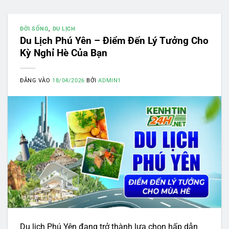
ĐỜI SỐNG
,
DU LỊCH
Du Lịch Phú Yên – Điểm Đến Lý Tưởng Cho
Kỳ Nghỉ Hè Của Bạn
ĐĂNG VÀO
18/04/2026
BỞI
ADMIN1
Du lịch Phú Yên đang trở thành lựa chọn hấp dẫn