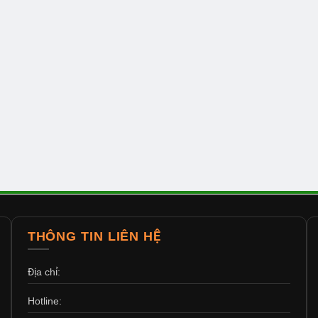
THÔNG TIN LIÊN HỆ
Địa chỉ:
Hotline: