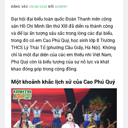
ĐĂNG VÀO
28/06/2026
BỞI
ADMIN1
Đại hội đại biểu toàn quốc Đoàn Thanh niên cộng
sản Hồ Chí Minh lần thứ XIII đã diễn ra thành công
và để lại ấn tượng sâu sắc trong lòng các đại biểu,
trong đó có em Cao Phú Quý, học sinh lớp 8 Trường
THCS Lý Thái Tổ (phường Cầu Giấy, Hà Nội). Không
chỉ là một đại diện của các em thiếu nhi Việt Nam,
Phú Quý còn là biểu tượng của sự nỗ lực và khát
khao đóng góp trong cộng đồng.
Một khoảnh khắc lịch sử của Cao Phú Quý