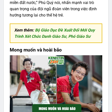
miền đất nước,” Phú Quý nói, nhấn mạnh vai trò
quan trọng của đội ngũ đoàn viên trong việc định
hướng tương lai cho thế hệ trẻ.
Xem thêm:
Bộ Giáo Dục Đề Xuất Đổi Mới Quy
Trình Xét Chức Danh Giáo Sư, Phó Giáo Sư
Mong muốn và hoài bão