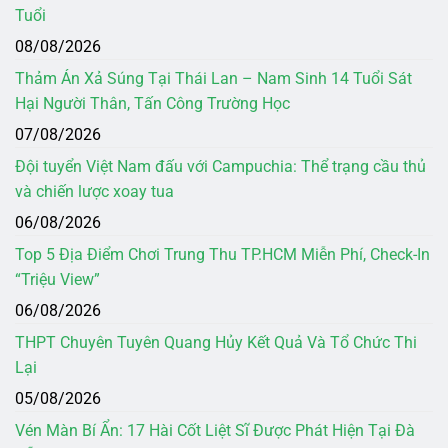
Tuổi
08/08/2026
Thảm Án Xả Súng Tại Thái Lan – Nam Sinh 14 Tuổi Sát
Hại Người Thân, Tấn Công Trường Học
07/08/2026
Đội tuyển Việt Nam đấu với Campuchia: Thể trạng cầu thủ
và chiến lược xoay tua
06/08/2026
Top 5 Địa Điểm Chơi Trung Thu TP.HCM Miễn Phí, Check-In
“Triệu View”
06/08/2026
THPT Chuyên Tuyên Quang Hủy Kết Quả Và Tổ Chức Thi
Lại
05/08/2026
Vén Màn Bí Ẩn: 17 Hài Cốt Liệt Sĩ Được Phát Hiện Tại Đà