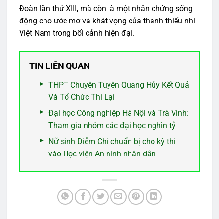
Đoàn lần thứ XIII, mà còn là một nhân chứng sống
động cho ước mơ và khát vọng của thanh thiếu nhi
Việt Nam trong bối cảnh hiện đại.
TIN LIÊN QUAN
THPT Chuyên Tuyên Quang Hủy Kết Quả
Và Tổ Chức Thi Lại
Đại học Công nghiệp Hà Nội và Trà Vinh:
Tham gia nhóm các đại học nghìn tỷ
Nữ sinh Diễm Chi chuẩn bị cho kỳ thi
vào Học viện An ninh nhân dân