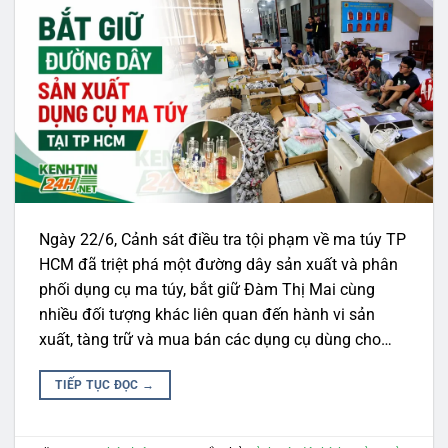
Ngày 22/6, Cảnh sát điều tra tội phạm về ma túy TP
HCM đã triệt phá một đường dây sản xuất và phân
phối dụng cụ ma túy, bắt giữ Đàm Thị Mai cùng
nhiều đối tượng khác liên quan đến hành vi sản
xuất, tàng trữ và mua bán các dụng cụ dùng cho…
TIẾP TỤC ĐỌC
→