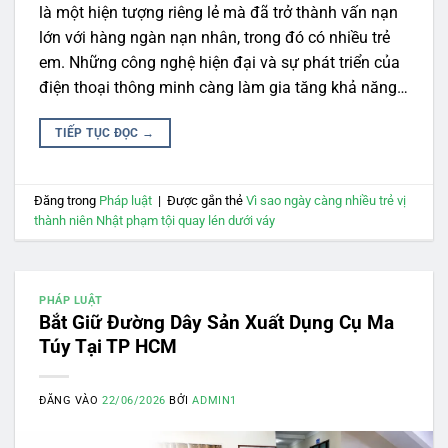
là một hiện tượng riêng lẻ mà đã trở thành vấn nạn
lớn với hàng ngàn nạn nhân, trong đó có nhiều trẻ
em. Những công nghệ hiện đại và sự phát triển của
điện thoại thông minh càng làm gia tăng khả năng…
TIẾP TỤC ĐỌC
→
Đăng trong
Pháp luật
|
Được gắn thẻ
Vì sao ngày càng nhiều trẻ vị
thành niên Nhật phạm tội quay lén dưới váy
PHÁP LUẬT
Bắt Giữ Đường Dây Sản Xuất Dụng Cụ Ma
Túy Tại TP HCM
ĐĂNG VÀO
22/06/2026
BỞI
ADMIN1