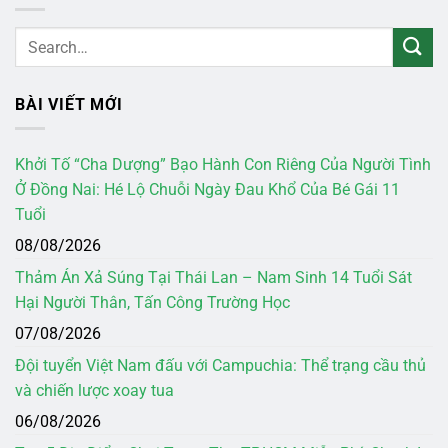
BÀI VIẾT MỚI
Khởi Tố “Cha Dượng” Bạo Hành Con Riêng Của Người Tình
Ở Đồng Nai: Hé Lộ Chuỗi Ngày Đau Khổ Của Bé Gái 11
Tuổi
08/08/2026
Thảm Án Xả Súng Tại Thái Lan – Nam Sinh 14 Tuổi Sát
Hại Người Thân, Tấn Công Trường Học
07/08/2026
Đội tuyển Việt Nam đấu với Campuchia: Thể trạng cầu thủ
và chiến lược xoay tua
06/08/2026