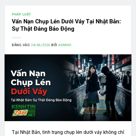
PHÁP LUẬT
Vấn Nạn Chụp Lén Dưới Váy Tại Nhật Bản:
Sự Thật Đáng Báo Động
ĐĂNG VÀO
24/06/2026
BỞI
ADMIN1
Tại Nhật Bản, tình trạng chụp lén dưới váy không chỉ