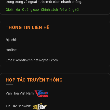
trọng trong và ngoài nước một cách nhanh chóng.
Giới thiệu
|
Quảng cáo
|
Chính sách
|
Về chúng tôi
THÔNG TIN LIÊN HỆ
Địa chỉ:
Hotline:
Email: kenhtin24h.net@gmail.com
HỢP TÁC TRUYỀN THÔNG
Văn Hóa Việt Nam
Tin Tức Showbiz