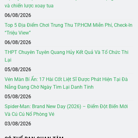
và chiến lược xoay tua
06/08/2026
Top 5 Địa Điểm Chơi Trung Thu TP.HCM Miễn Phí, Check-In
“Triệu View”
06/08/2026
THPT Chuyên Tuyên Quang Hủy Kết Quả Và Tổ Chức Thi
Lại
05/08/2026
Vén Màn Bí Ẩn: 17 Hài Cốt Liệt Sĩ Được Phát Hiện Tại Đà
Nẵng Đang Chờ Ngày Tìm Lại Danh Tính
05/08/2026
Spider-Man: Brand New Day (2026) – Điểm Đột Biến Mới
Và Cú Cú Nổ Phòng Vé
03/08/2026