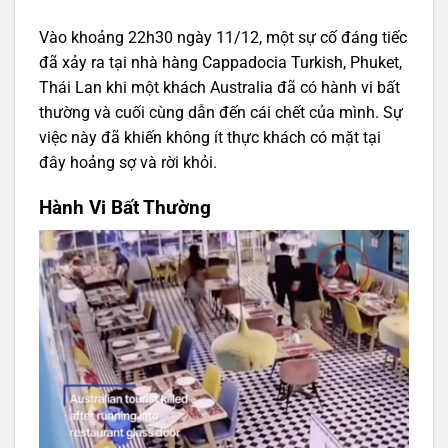
Vào khoảng 22h30 ngày 11/12, một sự cố đáng tiếc
đã xảy ra tại nhà hàng Cappadocia Turkish, Phuket,
Thái Lan khi một khách Australia đã có hành vi bất
thường và cuối cùng dẫn đến cái chết của mình. Sự
việc này đã khiến không ít thực khách có mặt tại
đây hoảng sợ và rời khỏi.
Hành Vi Bất Thường