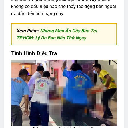
không có dấu hiệu nào cho thấy tác động bên ngoài
đã dẫn đến tình trạng này.
Xem thêm:
Những Món Ăn Gây Bão Tại
TP.HCM: Lý Do Bạn Nên Thử Ngay
Tình Hình Điều Tra