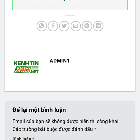
ADMIN1
Để lại một bình luận
Email của bạn sẽ không được hiển thị công khai.
Các trường bắt buộc được đánh dấu
*
Bình luận
*