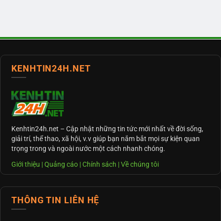
KENHTIN24H.NET
Kenhtin24h.net
– Cập nhật những tin tức mới nhất về đời sống,
giải trí, thể thao, xã hội, v.v giúp bạn nắm bắt mọi sự kiện quan
trọng trong và ngoài nước một cách nhanh chóng.
Giới thiệu
|
Quảng cáo
|
Chính sách
|
Về chúng tôi
THÔNG TIN LIÊN HỆ