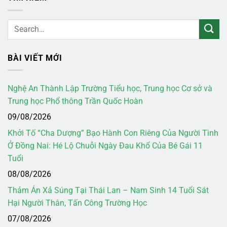
BÀI VIẾT MỚI
Nghệ An Thành Lập Trường Tiểu học, Trung học Cơ sở và
Trung học Phổ thông Trần Quốc Hoàn
09/08/2026
Khởi Tố “Cha Dượng” Bạo Hành Con Riêng Của Người Tình
Ở Đồng Nai: Hé Lộ Chuỗi Ngày Đau Khổ Của Bé Gái 11
Tuổi
08/08/2026
Thảm Án Xả Súng Tại Thái Lan – Nam Sinh 14 Tuổi Sát
Hại Người Thân, Tấn Công Trường Học
07/08/2026