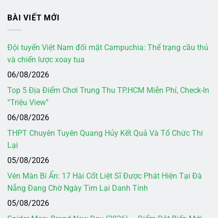
BÀI VIẾT MỚI
Đội tuyển Việt Nam đối mặt Campuchia: Thể trạng cầu thủ
và chiến lược xoay tua
06/08/2026
Top 5 Địa Điểm Chơi Trung Thu TP.HCM Miễn Phí, Check-In
“Triệu View”
06/08/2026
THPT Chuyên Tuyên Quang Hủy Kết Quả Và Tổ Chức Thi
Lại
05/08/2026
Vén Màn Bí Ẩn: 17 Hài Cốt Liệt Sĩ Được Phát Hiện Tại Đà
Nẵng Đang Chờ Ngày Tìm Lại Danh Tính
05/08/2026