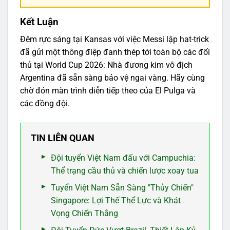
Kết Luận
Đêm rực sáng tại Kansas với việc Messi lập hat-trick
đã gửi một thông điệp đanh thép tới toàn bộ các đối
thủ tại World Cup 2026: Nhà đương kim vô địch
Argentina đã sẵn sàng bảo vệ ngai vàng. Hãy cùng
chờ đón màn trình diễn tiếp theo của El Pulga và
các đồng đội.
TIN LIÊN QUAN
Đội tuyển Việt Nam đấu với Campuchia:
Thể trạng cầu thủ và chiến lược xoay tua
Tuyển Việt Nam Sẵn Sàng "Thủy Chiến"
Singapore: Lợi Thế Thể Lực và Khát
Vọng Chiến Thắng