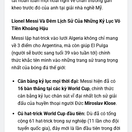
tắt hoàn toàn mọi hoài nghi về chấn thương gân
kheo trước đó của anh tại giải nhà nghề Mỹ.
Lionel Messi Và Đêm Lịch Sử Của Những Kỷ Lục Vô
Tiền Khoáng Hậu
Messi lập hat-trick vào lưới Algeria không chỉ mang
về 3 điểm cho Argentina, mà còn giúp El Pulga
(người sẽ bước sang tuổi 39 vào tuần tới) chính
thức khắc tên mình vào những trang sử trang trọng
nhất của bóng đá thế giới:
Cân bằng kỷ lục mọi thời đại:
Messi hiện đã có
16 bàn thắng tại các kỳ World Cup
, chính thức
cân bằng kỷ lục chân sút vĩ đại nhất lịch sử giải
đấu của huyền thoại người Đức
Miroslav Klose
.
Cú hat-trick World Cup đầu tiên:
Dù đã có tổng
cộng 61 hat-trick trong sự nghiệp (11 lần cho đội
tuyển quốc gia), đây mới là lần đầu tiên trong đời