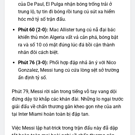
của De Paul, El Pulga nhận bóng trống trải ở
trung lộ, tự tin đi bóng rồi tung cú sút xa hiểm
hóc mở tỷ số trận đấu.
Phút 60 (2-0):
Mac Allister tung cú nã đại bác
khiến thủ môn Algeria vất vả cản phá, bóng bật
ra và số 10 có mặt đúng lúc đá bồi cận thành
nhân đôi cách biệt.
Phút 76 (3-0):
Phối hợp đập nhả ăn ý với Nico
Gonzalez, Messi tung cú cứa lòng sệt sở trường
ấn định tỷ số.
Phút 79, Messi rời sân trong tiếng vỗ tay vang dội
đứng dậy từ khắp các khán đài. Những lo ngại trước
giải đấu về chấn thương gân kheo gọn nhẹ của anh
tại Inter Miami hoàn toàn bị đập tan.
Việc Messi lập hat-trick trong trận đấu này đã dập