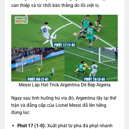
can thiệp và từ chối bàn thắng do lỗi việt vị.
Messi Lập Hat-Trick Argentina Đè Bẹp Algeria
Ngay sau tình huống hú vía đó, Argentina lấy lại thế
trận và đẳng cấp của Lionel Messi đã lên tiếng
đúng lúc:
Phút 17 (1-0):
Xuất phát từ pha đá phạt nhanh