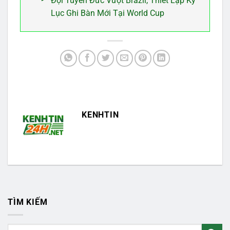
Đội Tuyển Đức Vượt Brazil, Thiết Lập Kỷ
Lục Ghi Bàn Mới Tại World Cup
KENHTIN
TÌM KIẾM