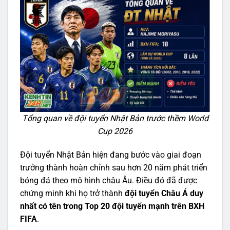
Tổng quan về đội tuyển Nhật Bản trước thềm World
Cup 2026
Đội tuyển Nhật Bản hiện đang bước vào giai đoạn
trưởng thành hoàn chỉnh sau hơn 20 năm phát triển
bóng đá theo mô hình châu Âu. Điều đó đã được
chứng minh khi họ trở thành
đội tuyển Châu Á duy
nhất có tên trong Top 20 đội tuyển mạnh trên BXH
FIFA
.