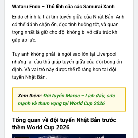
Wataru Endo – Thủ lĩnh của các Samurai Xanh
Endo chính là trái tim tuyến giữa của Nhật Bản. Anh
có thể đánh chặn ổn, đọc tình huống tốt, và quan
trọng nhất là giữ cho đội không bị vỡ cấu trúc khi
gặp áp lực.
Tuy anh không phải là ngôi sao lớn tại Liverpool
nhưng lại cầu thủ giúp tuyến giữa của đội bóng ổn
định. Và vai trò này được thể rõ ràng hơn tại đội
tuyển Nhật Bản.
Xem thêm:
Đội tuyển Maroc – Lịch đấu, sức
mạnh và tham vọng tại World Cup 2026
Tổng quan về đội tuyển Nhật Bản trước
thềm World Cup 2026