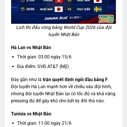
Lịch thi đấu vòng bảng World Cup 2026 của đội
tuyển Nhật Bản
Hà Lan vs Nhật Bản
Thời gian: 03:00 ngày 15/6
Địa điểm: SVĐ AT&T (Mỹ)
Đây gần như là
trận quyết định ngôi đầu bảng F
.
Đội tuyển Hà Lan mạnh hơn về chiều sâu đội hình,
nhưng đội tuyển Nhật Bản lại có tốc độ và khả năng
pressing đủ để gây khó cho bất kỳ đối thủ nào.
Tunisia vs Nhật Bản
Thời gian: 11:00 ngày 21/6