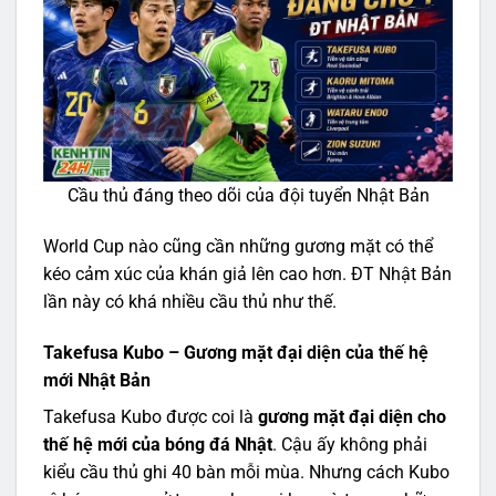
Cầu thủ đáng theo dõi của đội tuyển Nhật Bản
World Cup nào cũng cần những gương mặt có thể
kéo cảm xúc của khán giả lên cao hơn. ĐT Nhật Bản
lần này có khá nhiều cầu thủ như thế.
Takefusa Kubo – Gương mặt đại diện của thế hệ
mới Nhật Bản
Takefusa Kubo được coi là
gương mặt đại diện cho
thế hệ mới của bóng đá Nhật
. Cậu ấy không phải
kiểu cầu thủ ghi 40 bàn mỗi mùa. Nhưng cách Kubo