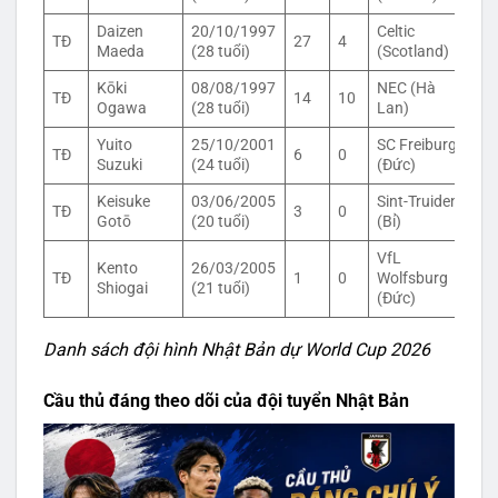
Daizen
20/10/1997
Celtic
TĐ
27
4
Maeda
(28 tuổi)
(Scotland)
Kōki
08/08/1997
NEC (Hà
TĐ
14
10
Ogawa
(28 tuổi)
Lan)
Yuito
25/10/2001
SC Freiburg
TĐ
6
0
Suzuki
(24 tuổi)
(Đức)
Keisuke
03/06/2005
Sint-Truiden
TĐ
3
0
Gotō
(20 tuổi)
(Bỉ)
VfL
Kento
26/03/2005
TĐ
1
0
Wolfsburg
Shiogai
(21 tuổi)
(Đức)
Danh sách đội hình Nhật Bản dự World Cup 2026
Cầu thủ đáng theo dõi của đội tuyển Nhật Bản