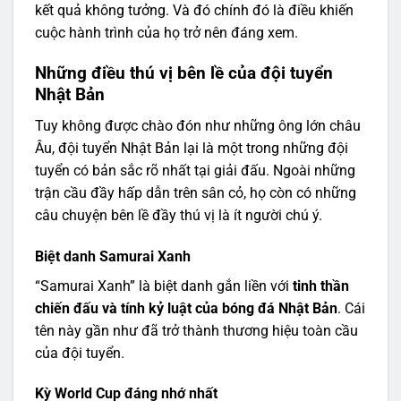
kết quả không tưởng. Và đó chính đó là điều khiến
cuộc hành trình của họ trở nên đáng xem.
Những điều thú vị bên lề của đội tuyển
Nhật Bản
Tuy không được chào đón như những ông lớn châu
Âu, đội tuyển Nhật Bản lại là một trong những đội
tuyển có bản sắc rõ nhất tại giải đấu. Ngoài những
trận cầu đầy hấp dẫn trên sân cỏ, họ còn có những
câu chuyện bên lề đầy thú vị là ít người chú ý.
Biệt danh Samurai Xanh
“Samurai Xanh” là biệt danh gắn liền với
tinh thần
chiến đấu và tính kỷ luật của bóng đá Nhật Bản
. Cái
tên này gần như đã trở thành thương hiệu toàn cầu
của đội tuyển.
Kỳ World Cup đáng nhớ nhất