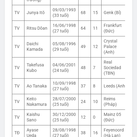
09/03/1993
TV
Junya Itō
68
15
Genk (Bỉ)
(33 tuổi)
16/06/1998
Frankfurt
TV
Ritsu Dōan
64
11
(27 tuổi)
(Đức)
Crystal
Daichi
05/08/1996
TV
49
12
Palace
Kamada
(29 tuổi)
(Anh)
Real
Takefusa
04/06/2001
TV
48
7
Sociedad
Kubo
(24 tuổi)
(TBN)
10/09/1998
TV
Ao Tanaka
37
8
Leeds (Anh)
(27 tuổi)
Keito
28/07/2000
Reims
TV
24
10
Nakamura
(25 tuổi)
(Pháp)
Kaishu
30/12/2000
Mainz 05
TV
12
0
Sano
(25 tuổi)
(Đức)
Ayase
28/08/1998
Feyenoord
TĐ
38
16
Ueda
(27 tuổi)
(Hà Lan)