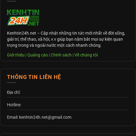
Kenhtin24h.net
– Cập nhật những tin tức mới nhất về đời sống,
giải trí, thể thao, xã hội, v.v giúp bạn nắm bắt mọi sự kiện quan
trọng trong và ngoài nước một cách nhanh chóng.
Giới thiệu
|
Quảng cáo
|
Chính sách
|
Về chúng tôi
THÔNG TIN LIÊN HỆ
Địa chỉ:
Hotline:
Email: kenhtin24h.net@gmail.com