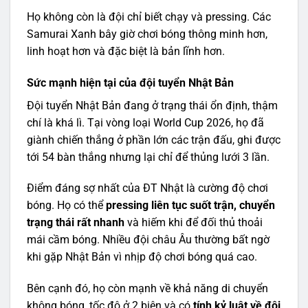
Họ không còn là đội chỉ biết chạy và pressing. Các
Samurai Xanh bây giờ chơi bóng thông minh hơn,
linh hoạt hơn và đặc biệt là bản lĩnh hơn.
Sức mạnh hiện tại của đội tuyển Nhật Bản
Đội tuyển Nhật Bản đang ở trạng thái ổn định, thậm
chí là khá lì. Tại vòng loại World Cup 2026, họ đã
giành chiến thắng ở phần lớn các trận đấu, ghi được
tới 54 bàn thắng nhưng lại chỉ để thủng lưới 3 lần.
Điểm đáng sợ nhất của ĐT Nhật là cường độ chơi
bóng. Họ có thể
pressing liên tục suốt trận, chuyển
trạng thái rất nhanh
và hiếm khi để đối thủ thoải
mái cầm bóng. Nhiều đội châu Âu thường bất ngờ
khi gặp Nhật Bản vì nhịp độ chơi bóng quá cao.
Bên cạnh đó, họ còn mạnh về khả năng di chuyển
không bóng, tốc độ ở 2 biên và có
tính kỷ luật về đội