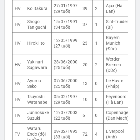
27/01/1997
Ajax (Hà
HV
Ko Itakura
39
2
(29 tuổi)
Lan)
Shōgo
15/07/1991
Sint-Truiden
HV
37
1
Taniguchi
(34 tuổi)
(Bỉ)
Bayern
12/05/1999
HV
Hiroki Ito
23
1
Munich
(27 tuổi)
(Đức)
Werder
Yukinari
28/06/2000
HV
20
2
Bremen
Sugawara
(25 tuổi)
(Đức)
Ayumu
07/06/2000
Le Havre
HV
13
0
Seko
(25 tuổi)
(Pháp)
Tsuyoshi
05/02/1997
Feyenoord
HV
10
0
Watanabe
(29 tuổi)
(Hà Lan)
Junnosuke
12/07/2003
Copenhagen
HV
6
0
Suzuki
(22 tuổi)
(Đan Mạch)
Wataru
09/02/1993
Liverpool
TV
Endo (đội
72
4
(33 tuổi)
(Anh)
trưởng)