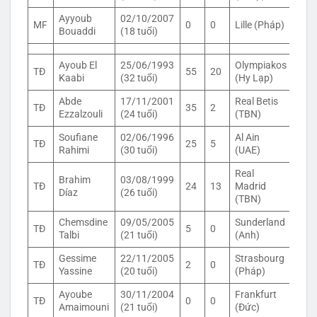
Ayyoub
02/10/2007
MF
0
0
Lille (Pháp)
Bouaddi
(18 tuổi)
Ayoub El
25/06/1993
Olympiakos
TĐ
55
20
Kaabi
(32 tuổi)
(Hy Lạp)
Abde
17/11/2001
Real Betis
TĐ
35
2
Ezzalzouli
(24 tuổi)
(TBN)
Soufiane
02/06/1996
Al Ain
TĐ
25
5
Rahimi
(30 tuổi)
(UAE)
Real
Brahim
03/08/1999
TĐ
24
13
Madrid
Díaz
(26 tuổi)
(TBN)
Chemsdine
09/05/2005
Sunderland
TĐ
5
0
Talbi
(21 tuổi)
(Anh)
Gessime
22/11/2005
Strasbourg
TĐ
2
0
Yassine
(20 tuổi)
(Pháp)
Ayoube
30/11/2004
Frankfurt
TĐ
0
0
Amaimouni
(21 tuổi)
(Đức)