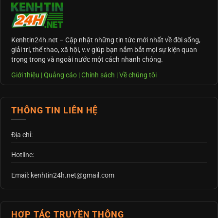
Kenhtin24h.net
– Cập nhật những tin tức mới nhất về đời sống,
giải trí, thể thao, xã hội, v.v giúp bạn nắm bắt mọi sự kiện quan
trọng trong và ngoài nước một cách nhanh chóng.
Giới thiệu
|
Quảng cáo
|
Chính sách
|
Về chúng tôi
THÔNG TIN LIÊN HỆ
Địa chỉ:
Hotline:
Email: kenhtin24h.net@gmail.com
HỢP TÁC TRUYỀN THÔNG