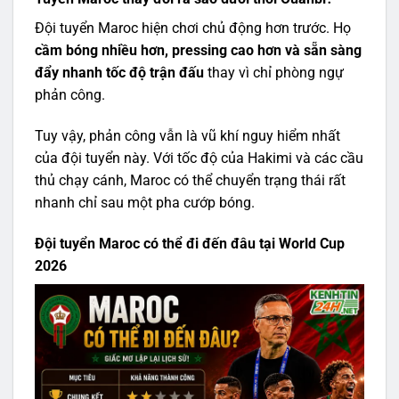
Đội tuyển Maroc hiện chơi chủ động hơn trước. Họ
cầm bóng nhiều hơn, pressing cao hơn và sẵn sàng
đẩy nhanh tốc độ trận đấu
thay vì chỉ phòng ngự
phản công.
Tuy vậy, phản công vẫn là vũ khí nguy hiểm nhất
của đội tuyển này. Với tốc độ của Hakimi và các cầu
thủ chạy cánh, Maroc có thể chuyển trạng thái rất
nhanh chỉ sau một pha cướp bóng.
Đội tuyển Maroc có thể đi đến đâu tại World Cup
2026