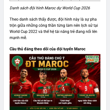
Danh sách đội hình Maroc dự World Cup 2026
Theo danh sách thấy được, đội hình này là sự pha
trộn giữa những công thần từng làm nên lịch sử tại
World Cup 2022 và thế hệ tài năng trẻ đang nổi lên
mạnh mẽ.
Cầu thủ đáng theo dõi của đội tuyển Maroc