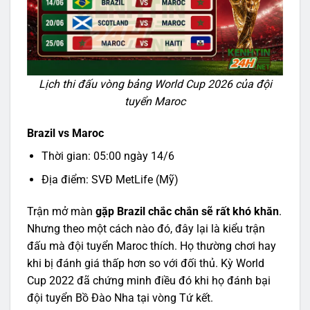
Lịch thi đấu vòng bảng World Cup 2026 của đội
tuyển Maroc
Brazil vs Maroc
Thời gian: 05:00 ngày 14/6
Địa điểm: SVĐ MetLife (Mỹ)
Trận mở màn
gặp Brazil chắc chắn sẽ rất khó khăn
.
Nhưng theo một cách nào đó, đây lại là kiểu trận
đấu mà đội tuyển Maroc thích. Họ thường chơi hay
khi bị đánh giá thấp hơn so với đối thủ. Kỳ World
Cup 2022 đã chứng minh điều đó khi họ đánh bại
đội tuyển Bồ Đào Nha tại vòng Tứ kết.