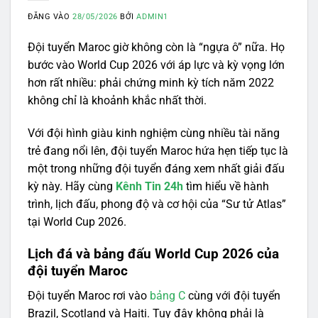
ĐĂNG VÀO
28/05/2026
BỞI
ADMIN1
Đội tuyển Maroc giờ không còn là “ngựa ô” nữa. Họ
bước vào World Cup 2026 với áp lực và kỳ vọng lớn
hơn rất nhiều: phải chứng minh kỳ tích năm 2022
không chỉ là khoảnh khắc nhất thời.
Với đội hình giàu kinh nghiệm cùng nhiều tài năng
trẻ đang nổi lên, đội tuyển Maroc hứa hẹn tiếp tục là
một trong những đội tuyển đáng xem nhất giải đấu
kỳ này. Hãy cùng
Kênh Tin 24h
tìm hiểu về hành
trình, lịch đấu, phong độ và cơ hội của “Sư tử Atlas”
tại World Cup 2026.
Lịch đá và bảng đấu World Cup 2026 của
đội tuyển Maroc
Đội tuyển Maroc rơi vào
bảng C
cùng với đội tuyển
Brazil, Scotland và Haiti. Tuy đây không phải là