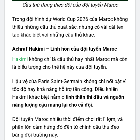
Cầu thủ đáng theo dõi của đội tuyển Maroc
Trong đội hình dự World Cup 2026 của Maroc không
thiếu những cầu thủ xuất sắc, nhưng có vài cái tên
tạo khác biệt với những cầu thủ khác.
Achraf Hakimi – Linh hồn của đội tuyển Maroc
Hakimi
không chỉ là cầu thủ hay nhất Maroc mà còn
là biểu tượng cho thế hệ này của đội tuyển.
Hậu vệ của Paris Saint-Germain không chỉ nổi bật vì
tốc độ hay khả năng hỗ trợ tấn công. Điều khiến
Hakimi khác biệt nằm ở
tinh thần thi đấu và nguồn
năng lượng cậu mang lại cho cả đội
.
Đội tuyển Maroc nhiều thời điểm chơi rất lì lợm, và
phần lớn cảm hứng đó đến từ chính cầu thủ đeo
băng đội trưởng này.