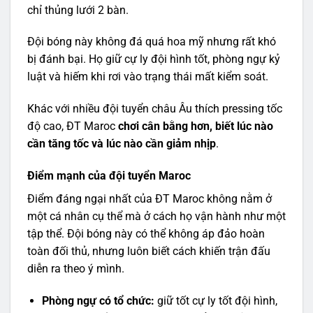
chỉ thủng lưới 2 bàn.
Đội bóng này không đá quá hoa mỹ nhưng rất khó
bị đánh bại. Họ giữ cự ly đội hình tốt, phòng ngự kỷ
luật và hiếm khi rơi vào trạng thái mất kiểm soát.
Khác với nhiều đội tuyển châu Âu thích pressing tốc
độ cao, ĐT Maroc
chơi cân bằng hơn, biết lúc nào
cần tăng tốc và lúc nào cần giảm nhịp
.
Điểm mạnh của đội tuyển Maroc
Điểm đáng ngại nhất của ĐT Maroc không nằm ở
một cá nhân cụ thể mà ở cách họ vận hành như một
tập thể. Đội bóng này có thể không áp đảo hoàn
toàn đối thủ, nhưng luôn biết cách khiến trận đấu
diễn ra theo ý mình.
Phòng ngự có tổ chức:
giữ tốt cự ly tốt đội hình,