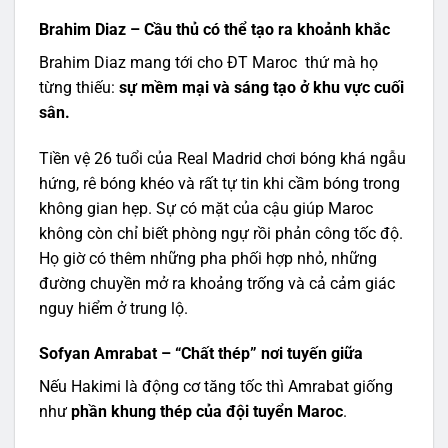
Brahim Diaz – Cầu thủ có thể tạo ra khoảnh khắc
Brahim Diaz mang tới cho ĐT Maroc thứ mà họ
từng thiếu:
sự mềm mại và sáng tạo ở khu vực cuối
sân.
Tiền vệ 26 tuổi của Real Madrid chơi bóng khá ngẫu
hứng, rê bóng khéo và rất tự tin khi cầm bóng trong
không gian hẹp. Sự có mặt của cậu giúp Maroc
không còn chỉ biết phòng ngự rồi phản công tốc độ.
Họ giờ có thêm những pha phối hợp nhỏ, những
đường chuyền mở ra khoảng trống và cả cảm giác
nguy hiểm ở trung lộ.
Sofyan Amrabat – “Chất thép” nơi tuyến giữa
Nếu Hakimi là động cơ tăng tốc thì Amrabat giống
như
phần khung thép của đội tuyển Maroc
.