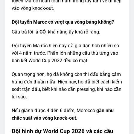
tuyển Maroc hoàn toàn nắm trong tay tấm vé đi tiếp
vào vòng knock-out.
Đội tuyển Maroc có vượt qua vòng bảng không?
Câu trả lời là
CÓ,
khả năng ấy khá rõ ràng.
Đội tuyển Ma-rốc hiện nay đã già dặn hơn nhiều so
với 4 năm trước. Phần lớn những cầu thủ từng vào
bán kết World Cup 2022 đều có mặt.
Quan trọng hơn, họ đã không còn thi đấu bằng cảm
hứng đơn thuần nữa. Hiện nay, họ đã biết cách kiểm
soát trận đấu, biết khi nào cần pressing, khi nào cần
lùi sâu.
Nếu giành được 4 đến 6 điểm, Morocco
gần như
chắc suất vào vòng knock-out
.
Đội hình dự World Cup 2026 và các cầu