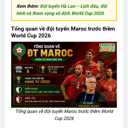
Xem thêm:
Đội tuyển Hà Lan – Lịch đấu, đội
hình và tham vọng vô địch World Cup 2026
Tổng quan về đội tuyển Maroc trước thềm
World Cup 2026
Tổng quan về đội tuyển Maroc trước thềm World
Cup 2026