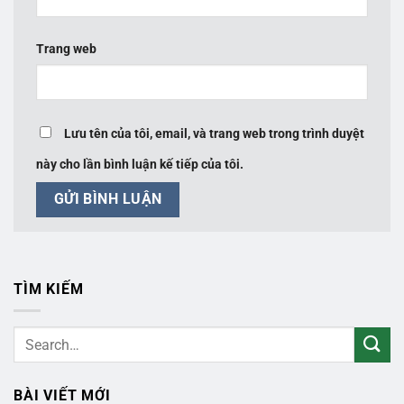
Trang web
Lưu tên của tôi, email, và trang web trong trình duyệt
này cho lần bình luận kế tiếp của tôi.
TÌM KIẾM
BÀI VIẾT MỚI