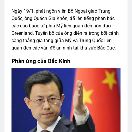
Ngày 19/1, phát ngôn viên Bộ Ngoại giao Trung
Quốc, ông Quách Gia Khôn, đã lên tiếng phản bác
các cáo buộc từ phía Mỹ liên quan đến hòn đảo
Greenland. Tuyên bố của ông diễn ra trong bối cảnh
căng thẳng gia tăng giữa Mỹ và Trung Quốc liên
quan đến các vấn đề an ninh tại khu vực Bắc Cực.
Phản ứng của Bắc Kinh