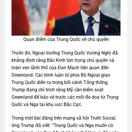
Quan điểm của Trung Quốc về chủ quyền
Trước đó, Ngoại trưởng Trung Quốc Vương Nghị đã
khẳng định rằng Bắc Kinh tôn trọng chủ quyền và
toàn vẹn lãnh thổ của Đan Mạch liên quan đến
Greenland. Các bình luận từ phía Bộ Ngoại giao
Trung Quốc diễn ra trong bối cảnh Tổng thống
Trump đang chỉ trích rằng Mỹ cần kiểm soát
Greenland để bảo vệ trước các mối đe dọa từ Trung
Quốc và Nga tại khu vực Bắc Cực.
Trong một bài đăng trên mạng xã hội Truth Social,
ông Trump đã viết: “Trung Quốc và Nga muốn có