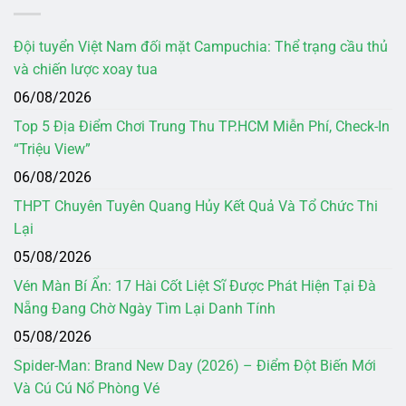
Đội tuyển Việt Nam đối mặt Campuchia: Thể trạng cầu thủ
và chiến lược xoay tua
06/08/2026
Top 5 Địa Điểm Chơi Trung Thu TP.HCM Miễn Phí, Check-In
“Triệu View”
06/08/2026
THPT Chuyên Tuyên Quang Hủy Kết Quả Và Tổ Chức Thi
Lại
05/08/2026
Vén Màn Bí Ẩn: 17 Hài Cốt Liệt Sĩ Được Phát Hiện Tại Đà
Nẵng Đang Chờ Ngày Tìm Lại Danh Tính
05/08/2026
Spider-Man: Brand New Day (2026) – Điểm Đột Biến Mới
Và Cú Cú Nổ Phòng Vé