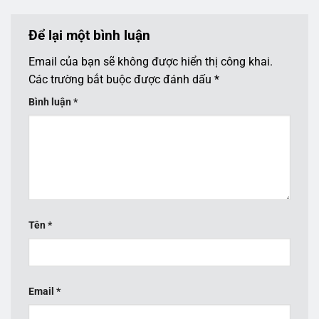
Để lại một bình luận
Email của bạn sẽ không được hiển thị công khai.
Các trường bắt buộc được đánh dấu
*
Bình luận
*
Tên
*
Email
*