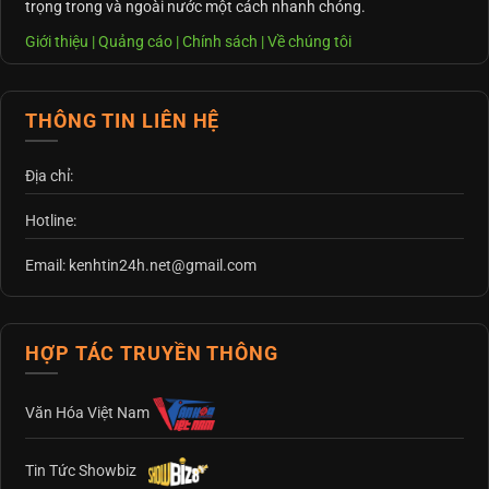
trọng trong và ngoài nước một cách nhanh chóng.
Giới thiệu
|
Quảng cáo
|
Chính sách
|
Về chúng tôi
THÔNG TIN LIÊN HỆ
Địa chỉ:
Hotline:
Email: kenhtin24h.net@gmail.com
HỢP TÁC TRUYỀN THÔNG
Văn Hóa Việt Nam
Tin Tức Showbiz