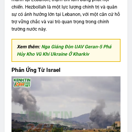
chiến. Hezbollah là một lực lượng chính trị và quân
sự có ảnh hưởng lớn tại Lebanon, với một căn cứ hỗ
trợ vững chắc và vai trò quan trọng trong chính
trường nước này.
Xem thêm:
Nga Giáng Đòn UAV Geran-5 Phá
Hủy Kho Vũ Khí Ukraine Ở Kharkiv
Phản Ứng Từ Israel