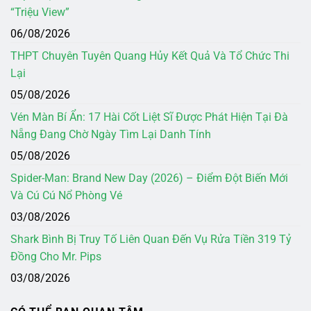
“Triệu View”
06/08/2026
THPT Chuyên Tuyên Quang Hủy Kết Quả Và Tổ Chức Thi
Lại
05/08/2026
Vén Màn Bí Ẩn: 17 Hài Cốt Liệt Sĩ Được Phát Hiện Tại Đà
Nẵng Đang Chờ Ngày Tìm Lại Danh Tính
05/08/2026
Spider-Man: Brand New Day (2026) – Điểm Đột Biến Mới
Và Cú Cú Nổ Phòng Vé
03/08/2026
Shark Bình Bị Truy Tố Liên Quan Đến Vụ Rửa Tiền 319 Tỷ
Đồng Cho Mr. Pips
03/08/2026