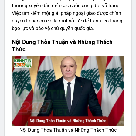
thường xuyên dẫn đến các cuộc xung đột vũ trang.
Việc tìm kiếm một giải pháp ngoại giao được chính
quyền Lebanon coi là một nỗ lực để tránh leo thang
bạo lực và bảo vệ chủ quyền quốc gia.
Nội Dung Thỏa Thuận và Những Thách
Thức
Nội Dung Thỏa Thuận và Những Thách Thức