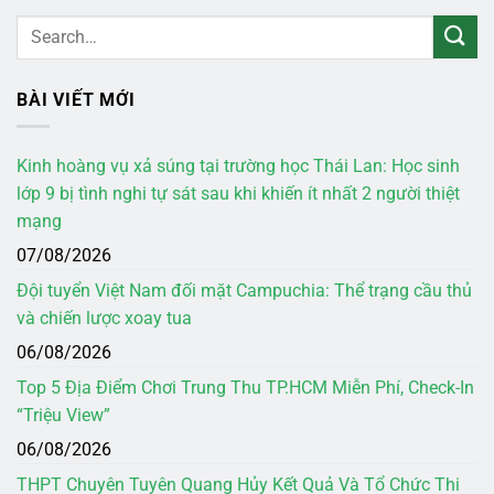
BÀI VIẾT MỚI
Kinh hoàng vụ xả súng tại trường học Thái Lan: Học sinh
lớp 9 bị tình nghi tự sát sau khi khiến ít nhất 2 người thiệt
mạng
07/08/2026
Đội tuyển Việt Nam đối mặt Campuchia: Thể trạng cầu thủ
và chiến lược xoay tua
06/08/2026
Top 5 Địa Điểm Chơi Trung Thu TP.HCM Miễn Phí, Check-In
“Triệu View”
06/08/2026
THPT Chuyên Tuyên Quang Hủy Kết Quả Và Tổ Chức Thi