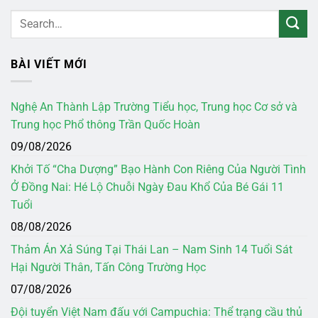
BÀI VIẾT MỚI
Nghệ An Thành Lập Trường Tiểu học, Trung học Cơ sở và
Trung học Phổ thông Trần Quốc Hoàn
09/08/2026
Khởi Tố “Cha Dượng” Bạo Hành Con Riêng Của Người Tình
Ở Đồng Nai: Hé Lộ Chuỗi Ngày Đau Khổ Của Bé Gái 11
Tuổi
08/08/2026
Thảm Án Xả Súng Tại Thái Lan – Nam Sinh 14 Tuổi Sát
Hại Người Thân, Tấn Công Trường Học
07/08/2026
Đội tuyển Việt Nam đấu với Campuchia: Thể trạng cầu thủ