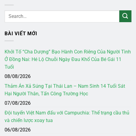
BÀI VIẾT MỚI
Khởi Tố “Cha Dượng” Bạo Hành Con Riêng Của Người Tình
Ở Đồng Nai: Hé Lộ Chuỗi Ngày Đau Khổ Của Bé Gái 11
Tuổi
08/08/2026
Thảm Án Xả Súng Tại Thái Lan – Nam Sinh 14 Tuổi Sát
Hại Người Thân, Tấn Công Trường Học
07/08/2026
Đội tuyển Việt Nam đấu với Campuchia: Thể trạng cầu thủ
và chiến lược xoay tua
06/08/2026