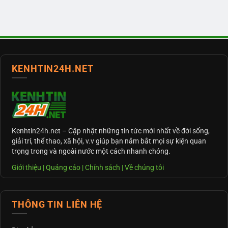
KENHTIN24H.NET
Kenhtin24h.net
– Cập nhật những tin tức mới nhất về đời sống,
giải trí, thể thao, xã hội, v.v giúp bạn nắm bắt mọi sự kiện quan
trọng trong và ngoài nước một cách nhanh chóng.
Giới thiệu
|
Quảng cáo
|
Chính sách
|
Về chúng tôi
THÔNG TIN LIÊN HỆ