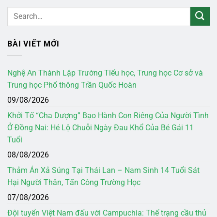
BÀI VIẾT MỚI
Nghệ An Thành Lập Trường Tiểu học, Trung học Cơ sở và
Trung học Phổ thông Trần Quốc Hoàn
09/08/2026
Khởi Tố “Cha Dượng” Bạo Hành Con Riêng Của Người Tình
Ở Đồng Nai: Hé Lộ Chuỗi Ngày Đau Khổ Của Bé Gái 11
Tuổi
08/08/2026
Thảm Án Xả Súng Tại Thái Lan – Nam Sinh 14 Tuổi Sát
Hại Người Thân, Tấn Công Trường Học
07/08/2026
Đội tuyển Việt Nam đấu với Campuchia: Thể trạng cầu thủ