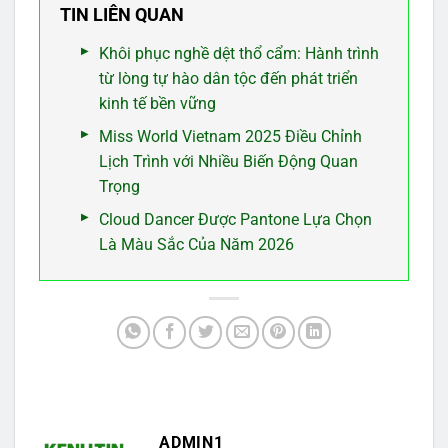
TIN LIÊN QUAN
Khôi phục nghề dệt thổ cẩm: Hành trình
từ lòng tự hào dân tộc đến phát triển
kinh tế bền vững
Miss World Vietnam 2025 Điều Chỉnh
Lịch Trình với Nhiều Biến Động Quan
Trọng
Cloud Dancer Được Pantone Lựa Chọn
Là Màu Sắc Của Năm 2026
ADMIN1