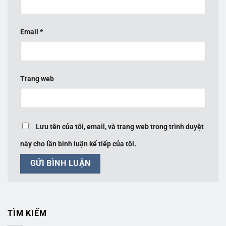
Email
*
Trang web
Lưu tên của tôi, email, và trang web trong trình duyệt
này cho lần bình luận kế tiếp của tôi.
TÌM KIẾM