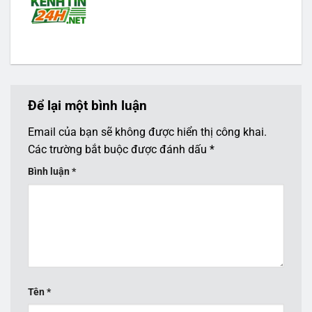
Để lại một bình luận
Email của bạn sẽ không được hiển thị công khai.
Các trường bắt buộc được đánh dấu
*
Bình luận
*
Tên
*