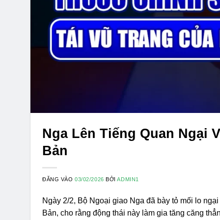
Nga Lên Tiếng Quan Ngại V
Bản
ĐĂNG VÀO
03/02/2026
BỞI
ADMIN1
Ngày 2/2, Bộ Ngoại giao Nga đã bày tỏ mối lo ngại
Bản, cho rằng động thái này làm gia tăng căng thẳn