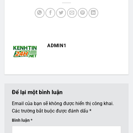
ADMIN1
Để lại một bình luận
Email của bạn sẽ không được hiển thị công khai.
Các trường bắt buộc được đánh dấu
*
Bình luận
*