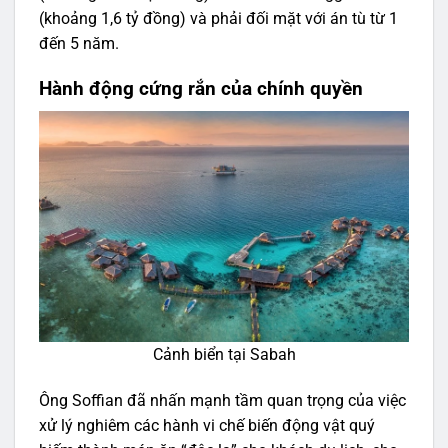
(khoảng 1,6 tỷ đồng) và phải đối mặt với án tù từ 1
đến 5 năm.
Hành động cứng rắn của chính quyền
Cảnh biển tại Sabah
Ông Soffian đã nhấn mạnh tầm quan trọng của việc
xử lý nghiêm các hành vi chế biến động vật quý