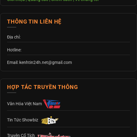
THÔNG TIN LIÊN HỆ
Địa chỉ:
Hotline:
Email: kenhtin24h.net@gmail.com
HỢP TÁC TRUYỀN THÔNG
Văn Hóa Việt Nam
Tin Tức Showbiz
Truyện Cổ Tích