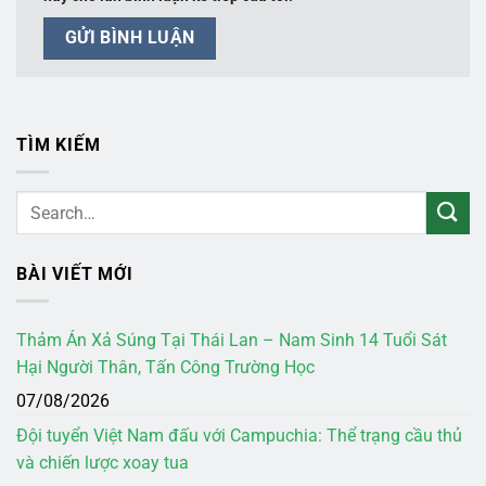
TÌM KIẾM
BÀI VIẾT MỚI
Thảm Án Xả Súng Tại Thái Lan – Nam Sinh 14 Tuổi Sát
Hại Người Thân, Tấn Công Trường Học
07/08/2026
Đội tuyển Việt Nam đấu với Campuchia: Thể trạng cầu thủ
và chiến lược xoay tua