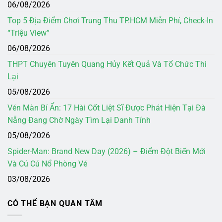
06/08/2026
Top 5 Địa Điểm Chơi Trung Thu TP.HCM Miễn Phí, Check-In
“Triệu View”
06/08/2026
THPT Chuyên Tuyên Quang Hủy Kết Quả Và Tổ Chức Thi
Lại
05/08/2026
Vén Màn Bí Ẩn: 17 Hài Cốt Liệt Sĩ Được Phát Hiện Tại Đà
Nẵng Đang Chờ Ngày Tìm Lại Danh Tính
05/08/2026
Spider-Man: Brand New Day (2026) – Điểm Đột Biến Mới
Và Cú Cú Nổ Phòng Vé
03/08/2026
CÓ THỂ BẠN QUAN TÂM