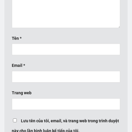
Tên
*
Email
*
Trang web
Lưu tên của tôi, email, và trang web trong trình duyệt
này cho lần bình luận kế tiếp của tôi.