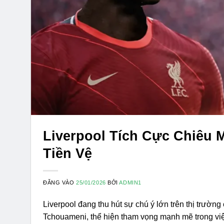
Liverpool Tích Cực Chiêu 
Tiền Vệ
ĐĂNG VÀO
25/01/2026
BỞI
ADMIN1
Liverpool đang thu hút sự chú ý lớn trên thị trườn
Tchouameni, thể hiện tham vọng mạnh mẽ trong việc