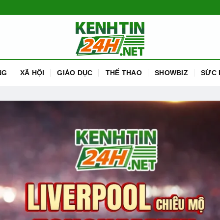
NG
XÃ HỘI
GIÁO DỤC
THỂ THAO
SHOWBIZ
SỨC 