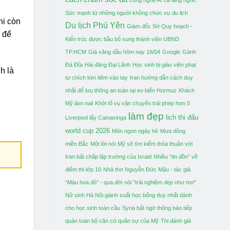
Sức mạnh từ những người không chức vụ
du lịch
hi còn
Du lịch Phú Yên
Giám đốc Sở Quy hoạch -
 để
Kiến trúc được bầu bổ sung thành viên UBND
TP.HCM
Giá xăng dầu hôm nay 16/04
Google
Gành
Đá Đĩa
Hải đăng Đại Lãnh
Học sinh bị giáo viên phạt
h là
tự chích kim tiêm vào tay
Iran hướng dẫn cách duy
nhất để lưu thông an toàn tại eo biển Hormuz
Khách
Mỹ làm nail
Khởi tố vụ vận chuyển trái phép hơn 0
làm đẹp
lịch thi đấu
Liverpool lấy Camavinga
world cup 2026
Món ngon ngày hè
Mưa dông
miền Bắc
Một lời nói
Mỹ sẽ tìm kiếm thỏa thuận với
Iran bất chấp lập trường của Israel
Nhiều “tin đồn” về
điểm thi lớp 10
Nhà thơ Nguyễn Đức Mậu - tác giả
“Màu hoa đỏ” - qua đời
nói "trải nghiệm đẹp như mơ"
Nữ sinh Hà Nội giành suất học bổng duy nhất dành
cho học sinh toàn cầu
Syria bất ngờ thông báo tiếp
quản toàn bộ căn cứ quân sự của Mỹ
Thi đánh giá