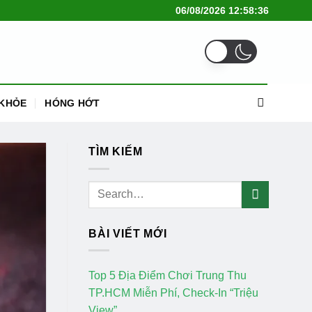
06/08/2026 12:58:37
KHỎE
HÓNG HỚT
TÌM KIẾM
BÀI VIẾT MỚI
Top 5 Địa Điểm Chơi Trung Thu
TP.HCM Miễn Phí, Check-In “Triệu
View”