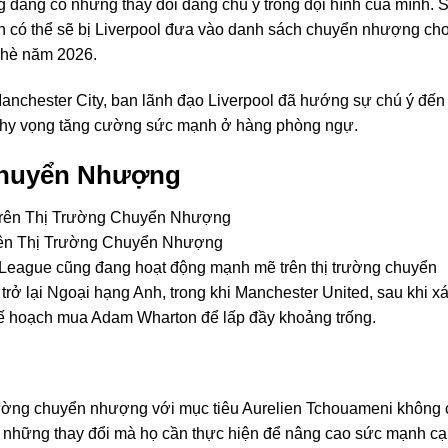
g đang có những thay đổi đáng chú ý trong đội hình của mình. 
 có thể sẽ bị Liverpool đưa vào danh sách chuyển nhượng ch
 hè năm 2026.
Manchester City, ban lãnh đạo Liverpool đã hướng sự chú ý đến
i hy vọng tăng cường sức mạnh ở hàng phòng ngự.
Chuyển Nhượng
ên Thị Trường Chuyển Nhượng
r League cũng đang hoạt động mạnh mẽ trên thị trường chuyển
trở lại Ngoại hạng Anh, trong khi Manchester United, sau khi x
kế hoạch mua Adam Wharton để lấp đầy khoảng trống.
rường chuyển nhượng với mục tiêu Aurelien Tchouameni không 
 những thay đổi mà họ cần thực hiện để nâng cao sức mạnh c