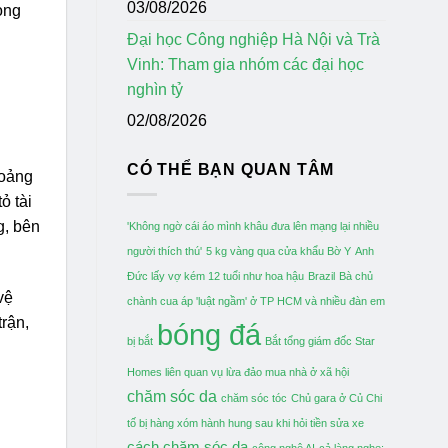
03/08/2026
ong
Đại học Công nghiệp Hà Nội và Trà
Vinh: Tham gia nhóm các đại học
nghìn tỷ
02/08/2026
CÓ THỂ BẠN QUAN TÂM
hoảng
ỏ tài
g, bên
'Không ngờ cái áo mình khâu đưa lên mạng lại nhiều
người thích thú'
5 kg vàng qua cửa khẩu Bờ Y
Anh
Đức lấy vợ kém 12 tuổi như hoa hậu
Brazil
Bà chủ
vệ
chành cua áp 'luật ngầm' ở TP HCM và nhiều đàn em
trận,
bóng đá
bị bắt
Bắt tổng giám đốc Star
Homes liên quan vụ lừa đảo mua nhà ở xã hội
chăm sóc da
chăm sóc tóc
Chủ gara ở Củ Chi
tố bị hàng xóm hành hung sau khi hỏi tiền sửa xe
cách chăm sóc da
công nghệ AI
cả làng nghe: