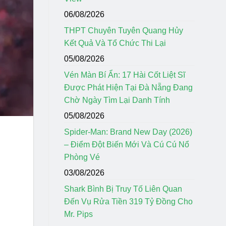
06/08/2026
THPT Chuyên Tuyên Quang Hủy
Kết Quả Và Tổ Chức Thi Lại
05/08/2026
Vén Màn Bí Ẩn: 17 Hài Cốt Liệt Sĩ
Được Phát Hiện Tại Đà Nẵng Đang
Chờ Ngày Tìm Lại Danh Tính
05/08/2026
Spider-Man: Brand New Day (2026)
– Điểm Đột Biến Mới Và Cú Cú Nổ
Phòng Vé
03/08/2026
Shark Bình Bị Truy Tố Liên Quan
Đến Vụ Rửa Tiền 319 Tỷ Đồng Cho
Mr. Pips