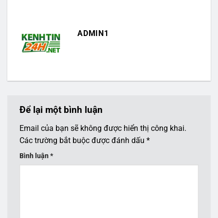
ADMIN1
Để lại một bình luận
Email của bạn sẽ không được hiển thị công khai.
Các trường bắt buộc được đánh dấu
*
Bình luận
*