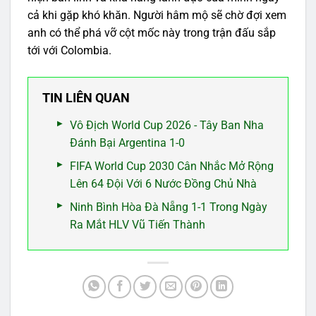
cả khi gặp khó khăn. Người hâm mộ sẽ chờ đợi xem
anh có thể phá vỡ cột mốc này trong trận đấu sắp
tới với Colombia.
TIN LIÊN QUAN
Vô Địch World Cup 2026 - Tây Ban Nha
Đánh Bại Argentina 1-0
FIFA World Cup 2030 Cân Nhắc Mở Rộng
Lên 64 Đội Với 6 Nước Đồng Chủ Nhà
Ninh Bình Hòa Đà Nẵng 1-1 Trong Ngày
Ra Mắt HLV Vũ Tiến Thành