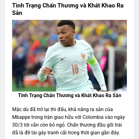
Tình Trạng Chấn Thương và Khát Khao Ra
Sân
Tình Trạng Chấn Thương và Khát Khao Ra Sân
Mặc dù đã trở lại thi đấu, khả năng ra sân của
Mbappe trong trận giao hữu với Colombia vào ngày
30/3 tới vẫn còn bỏ ngỏ. Chấn thương đầu gối trái
đã là đề tài gây tranh cãi trong thời gian gần đây.