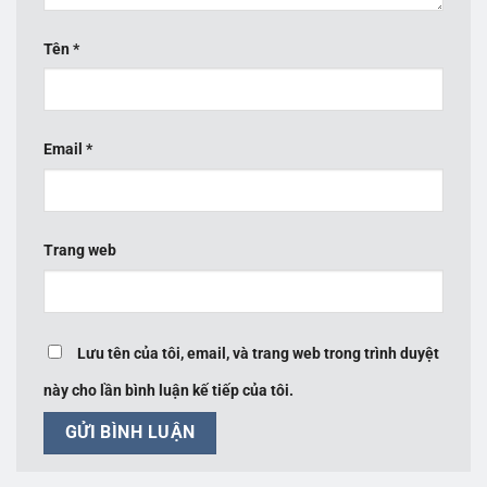
Tên
*
Email
*
Trang web
Lưu tên của tôi, email, và trang web trong trình duyệt
này cho lần bình luận kế tiếp của tôi.