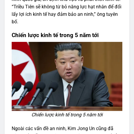
“Triều Tiên sẽ không từ bỏ năng lực hạt nhân để đổi
lấy lợi ích kinh tế hay đảm bảo an ninh,” ông tuyên
bố.
Chiến lược kinh tế trong 5 năm tới
Chiến lược kinh tế trong 5 năm tới
Ngoài các vấn đề an ninh, Kim Jong Un cũng đã