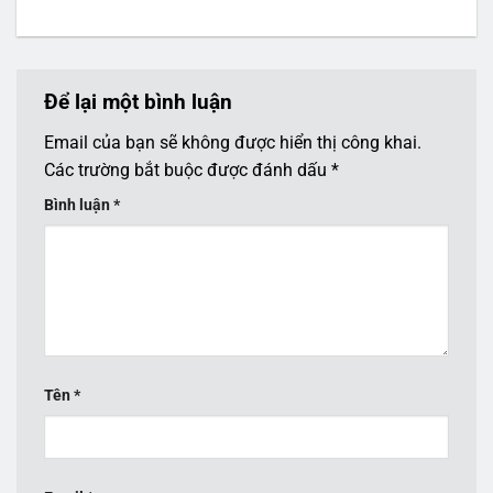
Để lại một bình luận
Email của bạn sẽ không được hiển thị công khai.
Các trường bắt buộc được đánh dấu
*
Bình luận
*
Tên
*