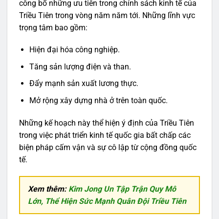
công bố những ưu tiên trong chính sách kinh tế của
Triều Tiên trong vòng năm năm tới. Những lĩnh vực
trọng tâm bao gồm:
Hiện đại hóa công nghiệp.
Tăng sản lượng điện và than.
Đẩy mạnh sản xuất lương thực.
Mở rộng xây dựng nhà ở trên toàn quốc.
Những kế hoạch này thể hiện ý định của Triều Tiên
trong việc phát triển kinh tế quốc gia bất chấp các
biện pháp cấm vận và sự cô lập từ cộng đồng quốc
tế.
Xem thêm:
Kim Jong Un Tập Trận Quy Mô
Lớn, Thể Hiện Sức Mạnh Quân Đội Triều Tiên