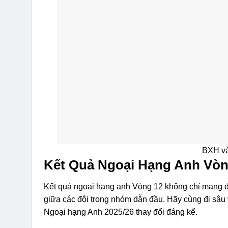
BXH và
Kết Quả Ngoại Hạng Anh Vòn
Kết quả ngoại hạng anh Vòng 12 không chỉ mang đ
giữa các đội trong nhóm dẫn đầu. Hãy cùng đi sâu 
Ngoại hạng Anh 2025/26 thay đổi đáng kể.