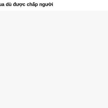
hua dù được chấp người