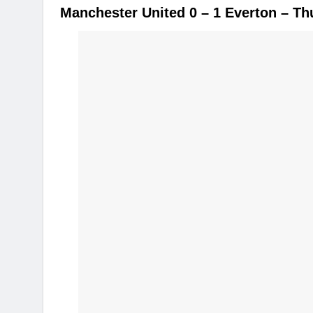
Manchester United 0 – 1 Everton – T