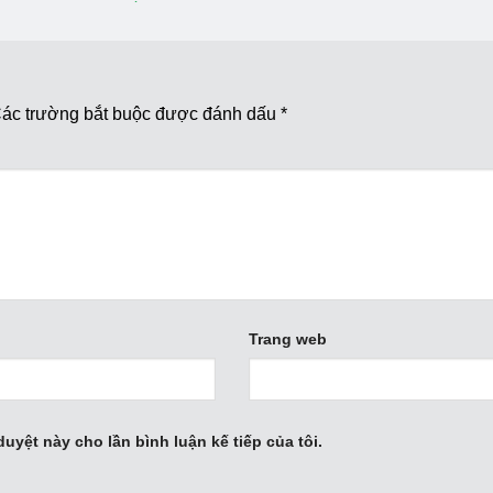
ác trường bắt buộc được đánh dấu
*
Trang web
duyệt này cho lần bình luận kế tiếp của tôi.