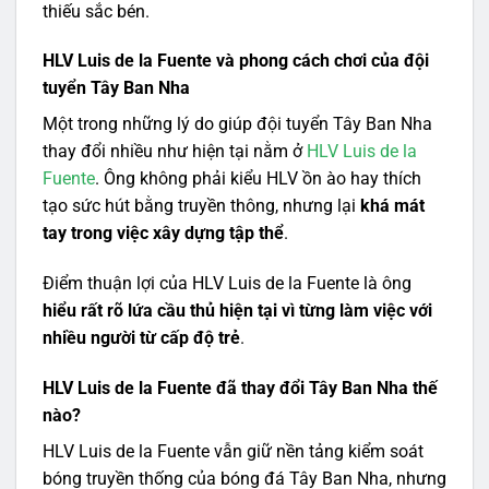
thiếu sắc bén.
HLV Luis de la Fuente và phong cách chơi của đội
tuyển Tây Ban Nha
Một trong những lý do giúp đội tuyển Tây Ban Nha
thay đổi nhiều như hiện tại nằm ở
HLV Luis de la
Fuente
. Ông không phải kiểu HLV ồn ào hay thích
tạo sức hút bằng truyền thông, nhưng lại
khá mát
tay trong việc xây dựng tập thể
.
Điểm thuận lợi của HLV Luis de la Fuente là ông
hiểu rất rõ lứa cầu thủ hiện tại vì từng làm việc với
nhiều người từ cấp độ trẻ
.
HLV Luis de la Fuente đã thay đổi Tây Ban Nha thế
nào?
HLV Luis de la Fuente vẫn giữ nền tảng kiểm soát
bóng truyền thống của bóng đá Tây Ban Nha, nhưng