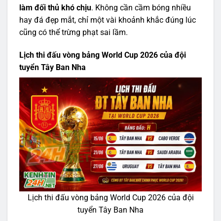
làm đối thủ khó chịu
. Không cần cầm bóng nhiều
hay đá đẹp mắt, chỉ một vài khoảnh khắc đúng lúc
cũng có thể trừng phạt sai lầm.
Lịch thi đấu vòng bảng World Cup 2026 của đội
tuyển Tây Ban Nha
Lịch thi đấu vòng bảng World Cup 2026 của đội
tuyển Tây Ban Nha