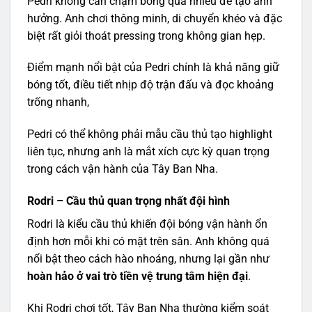
Pedri không cần chạm bóng quá nhiều để tạo ảnh
hưởng. Anh chơi thông minh, di chuyển khéo và đặc
biệt rất giỏi thoát pressing trong không gian hẹp.
Điểm mạnh nổi bật của Pedri chính là khả năng giữ
bóng tốt, điều tiết nhịp độ trận đấu và đọc khoảng
trống nhanh,
Pedri có thể không phải mẫu cầu thủ tạo highlight
liên tục, nhưng anh là mắt xích cực kỳ quan trọng
trong cách vận hành của Tây Ban Nha.
Rodri – Cầu thủ quan trọng nhất đội hình
Rodri là kiểu cầu thủ khiến đội bóng vận hành ổn
định hơn mỗi khi có mặt trên sân. Anh không quá
nổi bật theo cách hào nhoáng, nhưng lại gần như
hoàn hảo ở vai trò tiền vệ trung tâm hiện đại
.
Khi Rodri chơi tốt, Tây Ban Nha thường kiểm soát