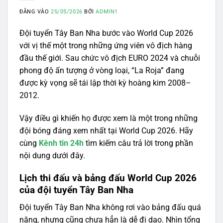
ĐĂNG VÀO
25/05/2026
BỞI
ADMIN1
Đội tuyển Tây Ban Nha bước vào World Cup 2026
với vị thế một trong những ứng viên vô địch hàng
đầu thế giới. Sau chức vô địch EURO 2024 và chuỗi
phong độ ấn tượng ở vòng loại, “La Roja” đang
được kỳ vọng sẽ tái lập thời kỳ hoàng kim 2008–
2012.
Vậy điều gì khiến họ được xem là một trong những
đội bóng đáng xem nhất tại World Cup 2026. Hãy
cùng
Kênh tin 24h
tìm kiếm câu trả lời trong phần
nội dung dưới đây.
Lịch thi đấu và bảng đấu World Cup 2026
của đội tuyển Tây Ban Nha
Đội tuyển Tây Ban Nha không rơi vào bảng đấu quá
nặng, nhưng cũng chưa hẳn là dễ đi dạo. Nhìn tổng