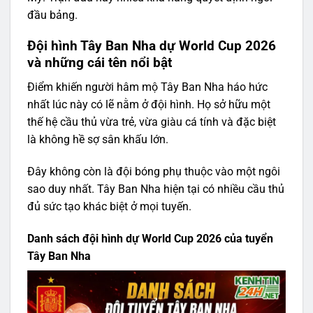
đầu bảng.
Đội hình Tây Ban Nha dự World Cup 2026
và những cái tên nổi bật
Điểm khiến người hâm mộ Tây Ban Nha háo hức
nhất lúc này có lẽ nằm ở đội hình. Họ sở hữu một
thế hệ cầu thủ vừa trẻ, vừa giàu cá tính và đặc biệt
là không hề sợ sân khấu lớn.
Đây không còn là đội bóng phụ thuộc vào một ngôi
sao duy nhất. Tây Ban Nha hiện tại có nhiều cầu thủ
đủ sức tạo khác biệt ở mọi tuyến.
Danh sách đội hình dự World Cup 2026 của tuyển
Tây Ban Nha