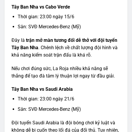
Tây Ban Nha vs Cabo Verde
Thời gian: 23:00 ngày 15/6
Sân: SVĐ Mercedes-Benz (Mỹ)
Đây là
trận mở màn tương đối dễ thở với đội tuyển
Tây Ban Nha
. Chênh lệch về chất lượng đội hình và
khả năng kiểm soát trận đấu là khá rõ.
Nếu chơi đúng sức, La Roja nhiều khả năng sẽ
thắng để tạo đà tâm lý thuận lợi ngay từ đầu giải.
Tây Ban Nha vs Saudi Arabia
Thời gian: 23:00 ngày 21/6
Sân: SVĐ Mercedes-Benz (Mỹ)
Đội tuyển Saudi Arabia là đội bóng chơi kỷ luật và
không dễ bị cuốn theo lối đá của đối thủ. Tuy nhiên,