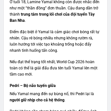
Ở tuổi 18, Lamine Yamal không còn được nhắc đến
như một “thần đồng” đơn thuần. Cậu đang dần trở
thành
trung tâm trong lối chơi của đội tuyển Tây
Ban Nha
.
Điểm đặc biệt ở Yamal là cảm giác chơi bóng rất tự
nhiên. Cậu rê bóng nhiều nhưng không rườm rà,
luôn hướng tới việc tạo khoảng trống hoặc đẩy
nhanh tình huống tấn công.
Nếu đạt thể trạng tốt nhất, World Cup 2026 hoàn
toàn có thể là giải đấu đưa tên tuổi Yamal lên một
tầm cao mới.
Pedri – Bộ não tuyến giữa
Nếu Yamal mang đến sự bùng nổ, thì Pedri lại là
người giữ nhịp cho cả hệ thống
.