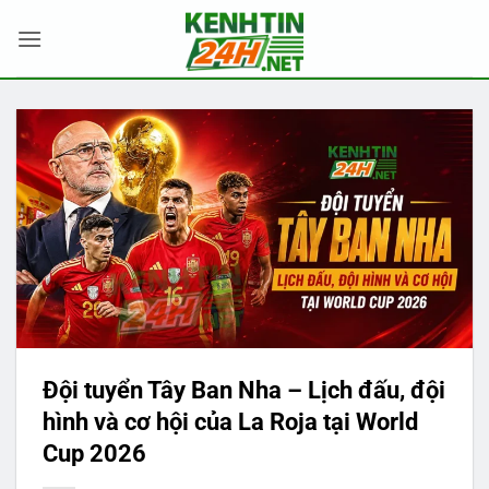
Bỏ
qua
nội
dung
Đội tuyển Tây Ban Nha – Lịch đấu, đội
hình và cơ hội của La Roja tại World
Cup 2026