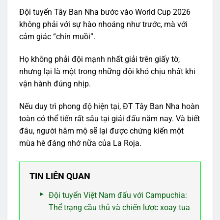
Đội tuyển Tây Ban Nha bước vào World Cup 2026
không phải với sự hào nhoáng như trước, mà với
cảm giác “chín muồi”.
Họ không phải đội mạnh nhất giải trên giấy tờ,
nhưng lại là một trong những đội khó chịu nhất khi
vận hành đúng nhịp.
Nếu duy trì phong độ hiện tại, ĐT Tây Ban Nha hoàn
toàn có thể tiến rất sâu tại giải đấu năm nay. Và biết
đâu, người hâm mộ sẽ lại được chứng kiến một
mùa hè đáng nhớ nữa của La Roja.
TIN LIÊN QUAN
Đội tuyển Việt Nam đấu với Campuchia:
Thể trạng cầu thủ và chiến lược xoay tua