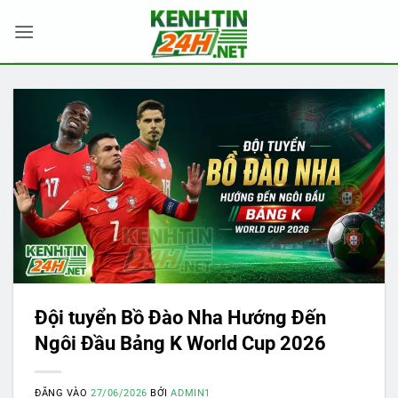
Bỏ
qua
nội
dung
Đội tuyển Bồ Đào Nha Hướng Đến
Ngôi Đầu Bảng K World Cup 2026
ĐĂNG VÀO
27/06/2026
BỞI
ADMIN1