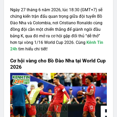
Ngày 27 tháng 6 năm 2026, lúc 18:30 (GMT+7) sẽ
chứng kiến trận đấu quan trọng giữa đội tuyển Bồ
Đào Nha và Colombia, nơi Cristiano Ronaldo cùng
đồng đội cần một chiến thắng để giành ngôi đầu
bảng K, qua đó mở ra cơ hội gặp đối thủ “dễ thở”
hơn tại vòng 1/16 World Cup 2026. Cùng
Kênh Tin
24h
tìm hiểu chi tiết!
Cơ hội vàng cho Bồ Đào Nha tại World Cup
2026