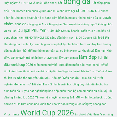
bóng đá
'luật ngầm' ở TP HCM và nhiều đàn em bị bắt
Bắt tổng giám
chăm sóc da
đốc Star Homes liên quan vụ lừa đảo mua nhà ở xã hội
chăm
cách
sóc tóc
Chủ gara ở Củ Chi tố bị hàng xóm hành hung sau khi hỏi tiền sửa xe
chăm sóc da
công nghệ AI
cả làng nghe: Sức mạnh từ những người không chức
Du lịch Phú Yên
vụ
du lịch
Giám đốc Sở Quy hoạch - Kiến trúc được bầu bổ
sung thành viên UBND TP.HCM
Giá xăng dầu hôm nay 16/04
Google
Gành Đá Đĩa
Hải đăng Đại Lãnh
Học sinh bị giáo viên phạt tự chích kim tiêm vào tay
Iran hướng
dẫn cách duy nhất để lưu thông an toàn tại eo biển Hormuz
Khách Mỹ làm nail
Khởi
làm đẹp
lịch thi
tố vụ vận chuyển trái phép hơn 0
Liverpool lấy Camavinga
đấu world cup 2026
Món ngon ngày hè
Mưa dông miền Bắc
Một lời nói
Mỹ sẽ
tìm kiếm thỏa thuận với Iran bất chấp lập trường của Israel
Nhiều “tin đồn” về điểm
thi lớp 10
Nhà thơ Nguyễn Đức Mậu - tác giả “Màu hoa đỏ” - qua đời
nói "trải
nghiệm đẹp như mơ"
Nữ sinh Hà Nội giành suất học bổng duy nhất dành cho học
sinh toàn cầu
Syria bất ngờ thông báo tiếp quản toàn bộ căn cứ quân sự của Mỹ
Thi
đánh giá năng lực 2026
Tin tức về chuyển nhượng 8/4: MU ký Schlotterbeck
trường
chuyên ở TPHCM cảnh báo khẩn
tóc khô xơ
tận hưởng cuộc sống vợ chồng son
World Cup 2026
Virus Hanta
ăn phở ở Việt Nam
“sạc năng