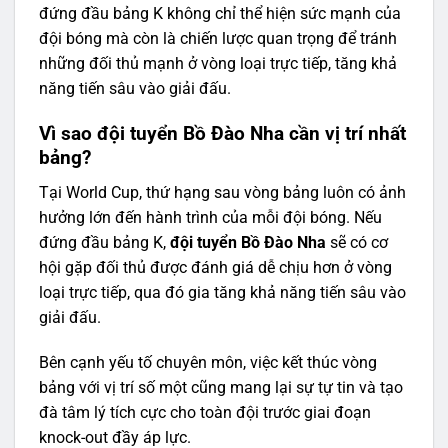
đứng đầu bảng K không chỉ thể hiện sức mạnh của
đội bóng mà còn là chiến lược quan trọng để tránh
những đối thủ mạnh ở vòng loại trực tiếp, tăng khả
năng tiến sâu vào giải đấu.
Vì sao đội tuyển Bồ Đào Nha cần vị trí nhất
bảng?
Tại World Cup, thứ hạng sau vòng bảng luôn có ảnh
hưởng lớn đến hành trình của mỗi đội bóng. Nếu
đứng đầu bảng K,
đội tuyển Bồ Đào Nha
sẽ có cơ
hội gặp đối thủ được đánh giá dễ chịu hơn ở vòng
loại trực tiếp, qua đó gia tăng khả năng tiến sâu vào
giải đấu.
Bên cạnh yếu tố chuyên môn, việc kết thúc vòng
bảng với vị trí số một cũng mang lại sự tự tin và tạo
đà tâm lý tích cực cho toàn đội trước giai đoạn
knock-out đầy áp lực.