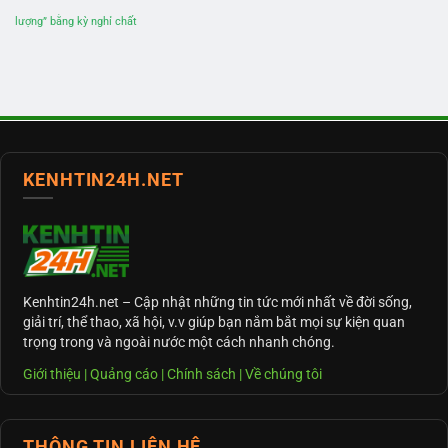
lượng” bằng kỳ nghỉ chất
KENHTIN24H.NET
Kenhtin24h.net
– Cập nhật những tin tức mới nhất về đời sống,
giải trí, thể thao, xã hội, v.v giúp bạn nắm bắt mọi sự kiện quan
trọng trong và ngoài nước một cách nhanh chóng.
Giới thiệu
|
Quảng cáo
|
Chính sách
|
Về chúng tôi
THÔNG TIN LIÊN HỆ