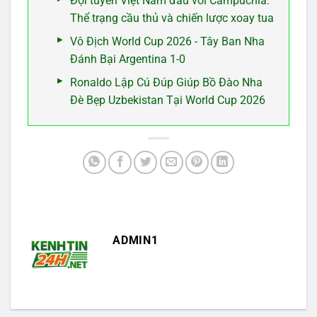
Đội tuyển Việt Nam đấu với Campuchia:
Thể trạng cầu thủ và chiến lược xoay tua
Vô Địch World Cup 2026 - Tây Ban Nha
Đánh Bại Argentina 1-0
Ronaldo Lập Cú Đúp Giúp Bồ Đào Nha
Đè Bẹp Uzbekistan Tại World Cup 2026
ADMIN1