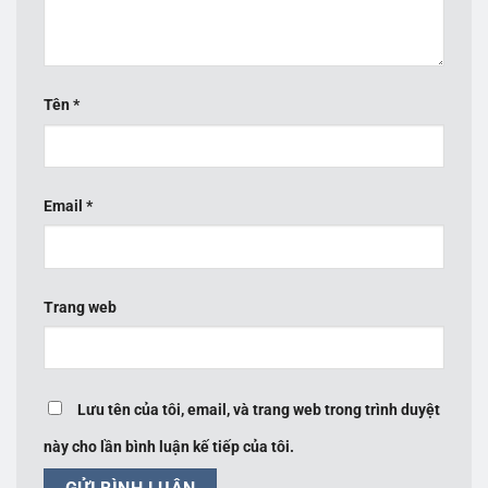
Tên
*
Email
*
Trang web
Lưu tên của tôi, email, và trang web trong trình duyệt
này cho lần bình luận kế tiếp của tôi.