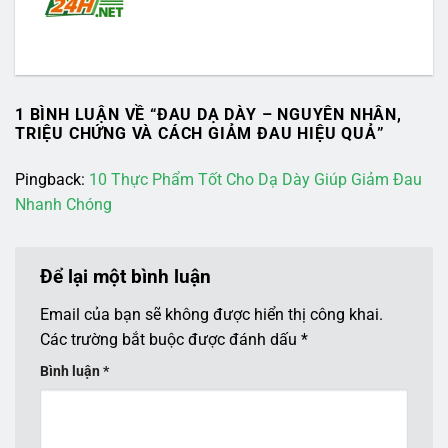
1 BÌNH LUẬN VỀ “
ĐAU DẠ DÀY – NGUYÊN NHÂN,
TRIỆU CHỨNG VÀ CÁCH GIẢM ĐAU HIỆU QUẢ
”
Pingback:
10 Thực Phẩm Tốt Cho Dạ Dày Giúp Giảm Đau
Nhanh Chóng
Để lại một bình luận
Email của bạn sẽ không được hiển thị công khai.
Các trường bắt buộc được đánh dấu
*
Bình luận
*