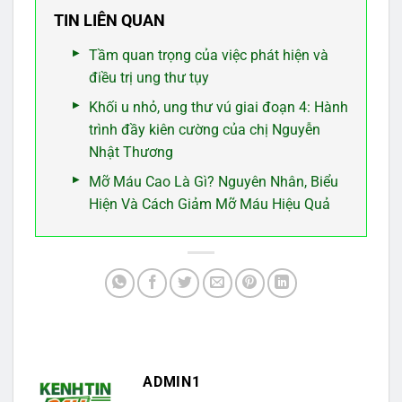
TIN LIÊN QUAN
Tầm quan trọng của việc phát hiện và
điều trị ung thư tụy
Khối u nhỏ, ung thư vú giai đoạn 4: Hành
trình đầy kiên cường của chị Nguyễn
Nhật Thương
Mỡ Máu Cao Là Gì? Nguyên Nhân, Biểu
Hiện Và Cách Giảm Mỡ Máu Hiệu Quả
ADMIN1