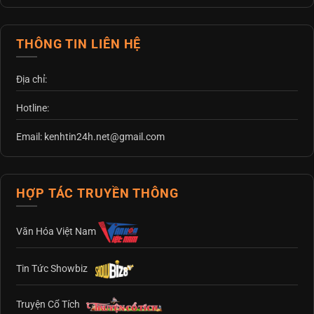
THÔNG TIN LIÊN HỆ
Địa chỉ:
Hotline:
Email: kenhtin24h.net@gmail.com
HỢP TÁC TRUYỀN THÔNG
Văn Hóa Việt Nam
Tin Tức Showbiz
Truyện Cổ Tích