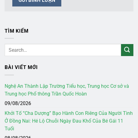
TÌM KIẾM
BÀI VIẾT MỚI
Nghệ An Thành Lập Trường Tiểu học, Trung học Cơ sở và
Trung học Phổ thông Trần Quốc Hoàn
09/08/2026
Khởi Tố “Cha Dượng” Bạo Hành Con Riêng Của Người Tình
Ở Đồng Nai: Hé Lộ Chuỗi Ngày Đau Khổ Của Bé Gái 11
Tuổi