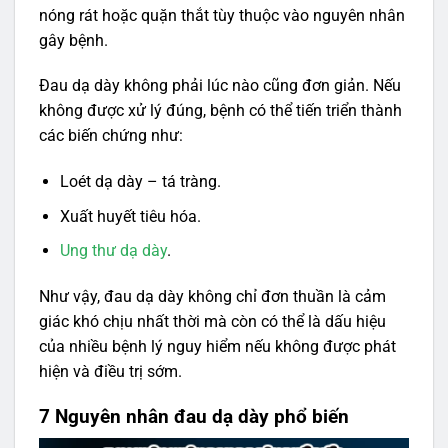
nóng rát hoặc quặn thắt tùy thuộc vào nguyên nhân
gây bệnh.
Đau dạ dày không phải lúc nào cũng đơn giản. Nếu
không được xử lý đúng, bệnh có thể tiến triển thành
các biến chứng như:
Loét dạ dày – tá tràng.
Xuất huyết tiêu hóa.
Ung thư dạ dày
.
Như vậy, đau dạ dày không chỉ đơn thuần là cảm
giác khó chịu nhất thời mà còn có thể là dấu hiệu
của nhiều bệnh lý nguy hiểm nếu không được phát
hiện và điều trị sớm.
7 Nguyên nhân đau dạ dày phổ biến