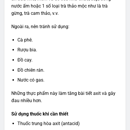
nước ấm hoặc 1 số loại trà thảo mộc như là trà
gừng, trà cam thảo, v.v.
Ngoài ra, nên tránh sử dụng:
Cà phê.
Rượu bia.
Đồ cay.
Đồ chiên rán.
Nước có gas.
Những thực phẩm này làm tăng bài tiết axit và gây
đau nhiều hơn.
Sử dụng thuốc khi cần thiết
Thuốc trung hòa axit (antacid)