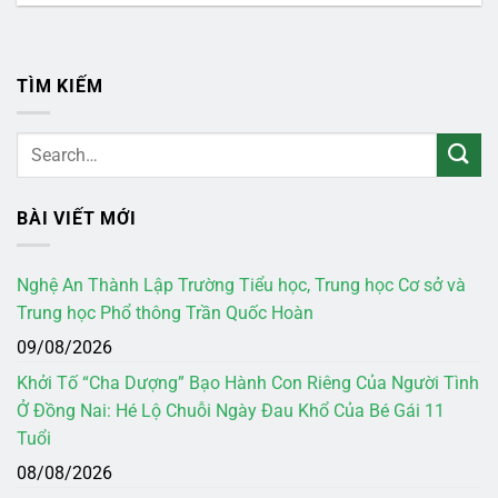
TÌM KIẾM
BÀI VIẾT MỚI
Nghệ An Thành Lập Trường Tiểu học, Trung học Cơ sở và
Trung học Phổ thông Trần Quốc Hoàn
09/08/2026
Khởi Tố “Cha Dượng” Bạo Hành Con Riêng Của Người Tình
Ở Đồng Nai: Hé Lộ Chuỗi Ngày Đau Khổ Của Bé Gái 11
Tuổi
08/08/2026