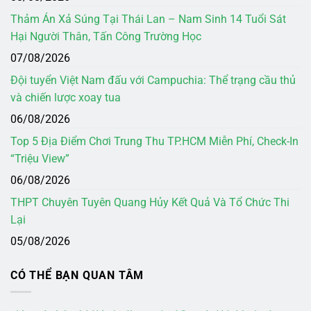
Thảm Án Xả Súng Tại Thái Lan – Nam Sinh 14 Tuổi Sát
Hại Người Thân, Tấn Công Trường Học
07/08/2026
Đội tuyển Việt Nam đấu với Campuchia: Thể trạng cầu thủ
và chiến lược xoay tua
06/08/2026
Top 5 Địa Điểm Chơi Trung Thu TP.HCM Miễn Phí, Check-In
“Triệu View”
06/08/2026
THPT Chuyên Tuyên Quang Hủy Kết Quả Và Tổ Chức Thi
Lại
05/08/2026
CÓ THỂ BẠN QUAN TÂM