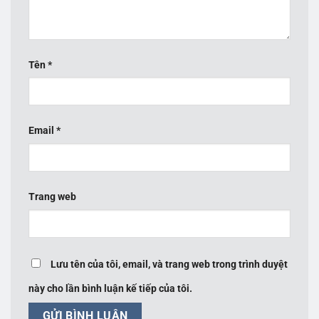
Tên
*
Email
*
Trang web
Lưu tên của tôi, email, và trang web trong trình duyệt
này cho lần bình luận kế tiếp của tôi.