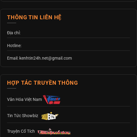
THÔNG TIN LIÊN HỆ
Địa chỉ:
Hotline:
Email: kenhtin24h.net@gmail.com
HỢP TÁC TRUYỀN THÔNG
Văn Hóa Việt Nam
Tin Tức Showbiz
Truyện Cổ Tích