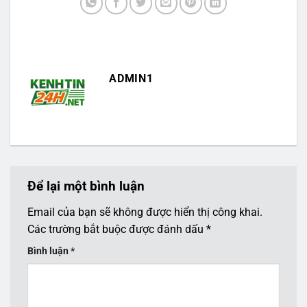
ADMIN1
Để lại một bình luận
Email của bạn sẽ không được hiển thị công khai.
Các trường bắt buộc được đánh dấu
*
Bình luận
*