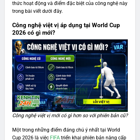
thức hoạt động và điểm đặc biệt của công nghệ này
trong bài viết dưới đây.
Công nghệ việt vị áp dụng tại World Cup
2026 có gì mới?
Công nghệ việt vị mới có gì hơn so với phiên bản cũ?
Một trong những điểm đáng chú ý nhất tại World
Cup 2026 là việc
FIFA
triển khai phiên bản nâng cấp