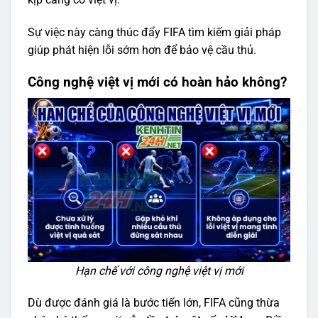
Sự việc này càng thúc đẩy FIFA tìm kiếm giải pháp
giúp phát hiện lỗi sớm hơn để bảo vệ cầu thủ.
Công nghệ việt vị mới có hoàn hảo không?
Hạn chế với công nghệ việt vị mới
Dù được đánh giá là bước tiến lớn, FIFA cũng thừa