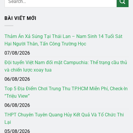
BÀI VIẾT MỚI
Thảm Án Xả Súng Tại Thái Lan – Nam Sinh 14 Tuổi Sát
Hại Người Thân, Tấn Công Trường Học
07/08/2026
Đội tuyển Việt Nam đối mặt Campuchia: Thể trạng cầu thủ
và chiến lược xoay tua
06/08/2026
Top 5 Địa Điểm Chơi Trung Thu TP.HCM Miễn Phí, Check-In
“Triệu View”
06/08/2026
THPT Chuyên Tuyên Quang Hủy Kết Quả Và Tổ Chức Thi
Lại
05/08/2026