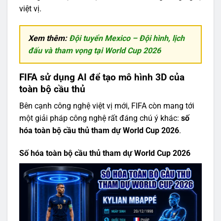
việt vị.
Xem thêm:
Đội tuyển Mexico – Đội hình, lịch
đấu và tham vọng tại World Cup 2026
FIFA sử dụng AI để tạo mô hình 3D của
toàn bộ cầu thủ
Bên cạnh công nghệ việt vị mới, FIFA còn mang tới
một giải pháp công nghệ rất đáng chú ý khác:
số
hóa toàn bộ cầu thủ tham dự World Cup 2026
.
Số hóa toàn bộ cầu thủ tham dự World Cup 2026