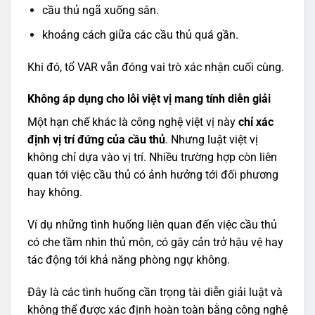
cầu thủ ngã xuống sân.
khoảng cách giữa các cầu thủ quá gần.
Khi đó, tổ VAR vẫn đóng vai trò xác nhận cuối cùng.
Không áp dụng cho lỗi việt vị mang tính diễn giải
Một hạn chế khác là công nghệ việt vị này
chỉ xác
định vị trí đứng của cầu thủ
. Nhưng luật việt vị
không chỉ dựa vào vị trí. Nhiều trường hợp còn liên
quan tới việc cầu thủ có ảnh hưởng tới đối phương
hay không.
Ví dụ những tình huống liên quan đến việc cầu thủ
có che tầm nhìn thủ môn, có gây cản trở hậu vệ hay
tác động tới khả năng phòng ngự không.
Đây là các tình huống cần trọng tài diễn giải luật và
không thể được xác định hoàn toàn bằng công nghệ