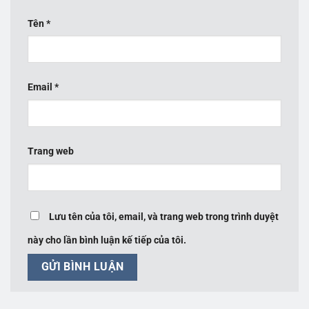
Tên
*
Email
*
Trang web
Lưu tên của tôi, email, và trang web trong trình duyệt
này cho lần bình luận kế tiếp của tôi.