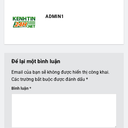
ADMIN1
Để lại một bình luận
Email của bạn sẽ không được hiển thị công khai.
Các trường bắt buộc được đánh dấu
*
Bình luận
*