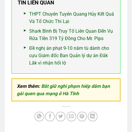
TIN LIÊN QUAN
THPT Chuyên Tuyên Quang Hủy Kết Quả
Và Tổ Chức Thi Lại
Shark Bình Bị Truy Tố Liên Quan Đến Vụ
Rửa Tiền 319 Tỷ Đồng Cho Mr. Pips
Đề nghị án phạt 9-10 năm tù dành cho
cựu Giám đốc Ban Quản lý dự án Đăk
Lăk vì nhận hối lộ
Xem thêm:
Bắt giữ nghi phạm hiếp dâm bạn
gái quen qua mạng ở Hà Tĩnh