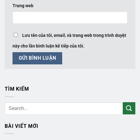
Trang web
Lưu tên của tôi, email, và trang web trong trình duyệt
này cho lần bình luận kế tiếp của tôi.
TÌM KIẾM
BÀI VIẾT MỚI