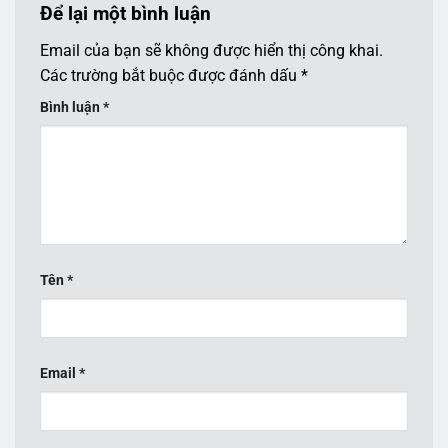
Để lại một bình luận
Email của bạn sẽ không được hiển thị công khai.
Các trường bắt buộc được đánh dấu
*
Bình luận
*
Tên
*
Email
*