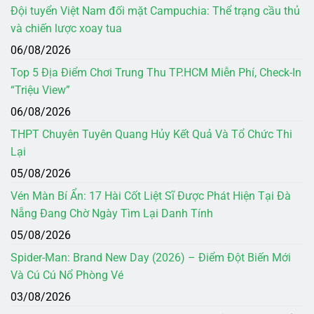
Đội tuyển Việt Nam đối mặt Campuchia: Thể trạng cầu thủ
và chiến lược xoay tua
06/08/2026
Top 5 Địa Điểm Chơi Trung Thu TP.HCM Miễn Phí, Check-In
“Triệu View”
06/08/2026
THPT Chuyên Tuyên Quang Hủy Kết Quả Và Tổ Chức Thi
Lại
05/08/2026
Vén Màn Bí Ẩn: 17 Hài Cốt Liệt Sĩ Được Phát Hiện Tại Đà
Nẵng Đang Chờ Ngày Tìm Lại Danh Tính
05/08/2026
Spider-Man: Brand New Day (2026) – Điểm Đột Biến Mới
Và Cú Cú Nổ Phòng Vé
03/08/2026