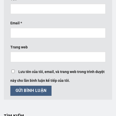
Email
*
Trang web
Lưu tên của tôi, email, và trang web trong trình duyệt
này cho lần bình luận kế tiếp của tôi.