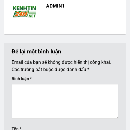
ADMIN1
Để lại một bình luận
Email của bạn sẽ không được hiển thị công khai.
Các trường bắt buộc được đánh dấu
*
Bình luận
*
Tên
*