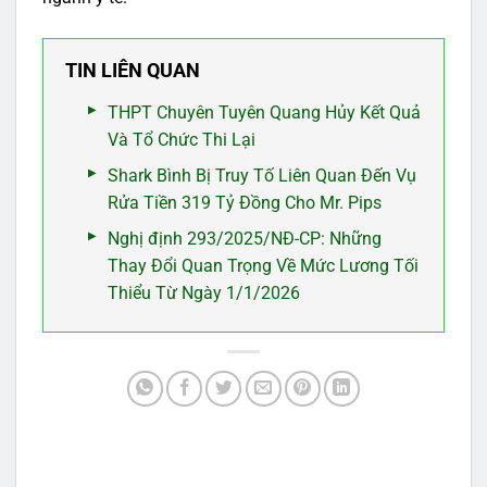
TIN LIÊN QUAN
THPT Chuyên Tuyên Quang Hủy Kết Quả
Và Tổ Chức Thi Lại
Shark Bình Bị Truy Tố Liên Quan Đến Vụ
Rửa Tiền 319 Tỷ Đồng Cho Mr. Pips
Nghị định 293/2025/NĐ-CP: Những
Thay Đổi Quan Trọng Về Mức Lương Tối
Thiểu Từ Ngày 1/1/2026