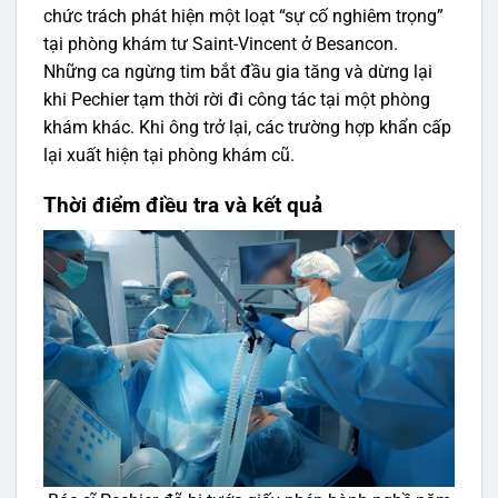
chức trách phát hiện một loạt “sự cố nghiêm trọng”
tại phòng khám tư Saint-Vincent ở Besancon.
Những ca ngừng tim bắt đầu gia tăng và dừng lại
khi Pechier tạm thời rời đi công tác tại một phòng
khám khác. Khi ông trở lại, các trường hợp khẩn cấp
lại xuất hiện tại phòng khám cũ.
Thời điểm điều tra và kết quả