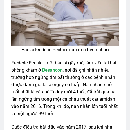
Bác sĩ Frederic Pechier đầu độc bệnh nhân
Frederic Pechier, một bác sĩ gây mê, làm việc tại hai
phòng khám ở
Besancon
, nơi đã ghi nhận nhiều
trường hợp ngừng tim bất thường ở các bệnh nhân
được đánh giá là có nguy cơ thấp. Nạn nhân nhỏ
tuổi nhất là cậu bé Teddy mới 4 tuổi, đã trải qua hai
lần ngừng tim trong một ca phẫu thuật cắt amidan
vào năm 2016. Trong khi đó, nạn nhân lớn tuổi nhất
là một người 89 tuổi.
Cuộc điều tra bắt đầu vào năm 2017, sau khi nhà