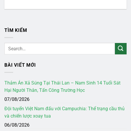
TÌM KIẾM
BÀI VIẾT MỚI
Thảm Án Xả Súng Tại Thái Lan – Nam Sinh 14 Tuổi Sát
Hại Người Thân, Tấn Công Trường Học
07/08/2026
Đội tuyển Việt Nam đấu với Campuchia: Thể trạng cầu thủ
và chiến lược xoay tua
06/08/2026