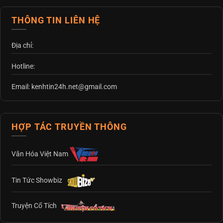
THÔNG TIN LIÊN HỆ
Địa chỉ:
Hotline:
Email: kenhtin24h.net@gmail.com
HỢP TÁC TRUYỀN THÔNG
Văn Hóa Việt Nam
Tin Tức Showbiz
Truyện Cổ Tích