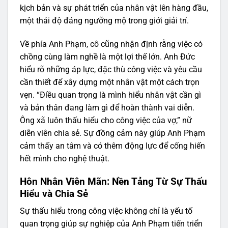
kịch bản và sự phát triển của nhân vật lên hàng đầu,
một thái độ đáng ngưỡng mộ trong giới giải trí.
Về phía Anh Phạm, cô cũng nhận định rằng việc có
chồng cùng làm nghề là một lợi thế lớn. Anh Đức
hiểu rõ những áp lực, đặc thù công việc và yêu cầu
cần thiết để xây dựng một nhân vật một cách trọn
vẹn. “Điều quan trọng là mình hiểu nhân vật cần gì
và bản thân đang làm gì để hoàn thành vai diễn.
Ông xã luôn thấu hiểu cho công việc của vợ,” nữ
diễn viên chia sẻ. Sự đồng cảm này giúp Anh Phạm
cảm thấy an tâm và có thêm động lực để cống hiến
hết mình cho nghệ thuật.
Hôn Nhân Viên Mãn: Nền Tảng Từ Sự Thấu
Hiểu và Chia Sẻ
Sự thấu hiểu trong công việc không chỉ là yếu tố
quan trọng giúp sự nghiệp của Anh Phạm tiến triển