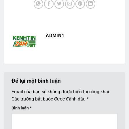
ADMIN1
Để lại một bình luận
Email của bạn sẽ không được hiển thị công khai.
Các trường bắt buộc được đánh dấu
*
Bình luận
*