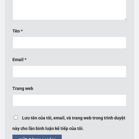
Tên
*
Email
*
Trang web
Lưu tên của tôi, email, và trang web trong trình duyệt
này cho lần bình luận kế tiếp của tôi.