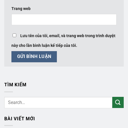
Trang web
Lưu tên của tôi, email, và trang web trong trình duyệt
này cho lần bình luận kế tiếp của tôi.
TÌM KIẾM
BÀI VIẾT MỚI