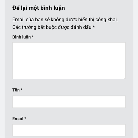
Để lại một bình luận
Email của bạn sẽ không được hiển thị công khai.
Các trường bắt buộc được đánh dấu
*
Bình luận
*
Tên
*
Email
*